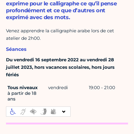
exprime pour le calligraphe ce qu’il pense
profondément et ce que d’autres ont
exprimé avec des mots.
Venez apprendre la calligraphie arabe lors de cet
atelier de 2h00.
Séances
Du vendredi 16 septembre 2022 au vendredi 28
juillet 2023, hors vacances scolaires, hors jours
fériés
Tous niveaux
vendredi
19:00 - 21:00
à partir de 18
ans