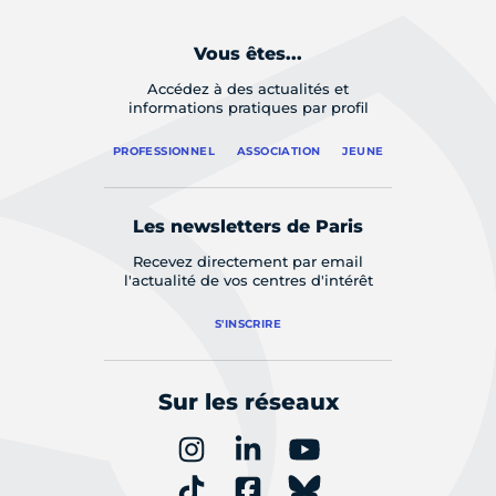
Vous êtes...
Accédez à des actualités et
informations pratiques par profil
PROFESSIONNEL
ASSOCIATION
JEUNE
Les newsletters de Paris
Recevez directement par email
l'actualité de vos centres d'intérêt
S'INSCRIRE
Sur les réseaux