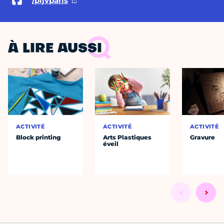
/pljvparis
À LIRE AUSSI
ACTIVITÉ
ACTIVITÉ
ACTIVITÉ
Block printing
Arts Plastiques
Gravure
éveil