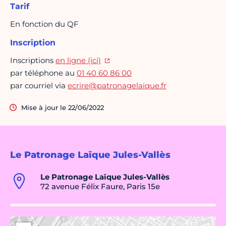
Tarif
En fonction du QF
Inscription
Inscriptions
en ligne (ici)
par téléphone au
01 40 60 86 00
par courriel via
ecrire@patronagelaique.fr
Mise à jour le 22/06/2022
Le Patronage Laïque Jules-Vallès
Le Patronage Laïque Jules-Vallès
72 avenue Félix Faure, Paris 15e