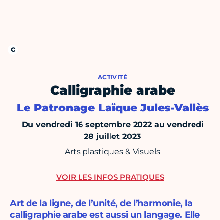
ACTIVITÉ
Calligraphie arabe
Le Patronage Laïque Jules-Vallès
Du vendredi 16 septembre 2022 au vendredi
28 juillet 2023
Arts plastiques & Visuels
VOIR LES INFOS PRATIQUES
Art de la ligne, de l’unité, de l’harmonie, la
calligraphie arabe est aussi un langage. Elle