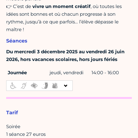
👉 C’est de
vivre un moment créatif
, où toutes les
idées sont bonnes et où chacun progresse à son
rythme, jusqu’à ce que parfois… l’élève dépasse le
maître !
Séances
Du mercredi 3 décembre 2025 au vendredi 26 juin
2026, hors vacances scolaires, hors jours fériés
Journée
jeudi, vendredi
14:00 - 16:00
Tarif
Soirée
1 séance 27 euros