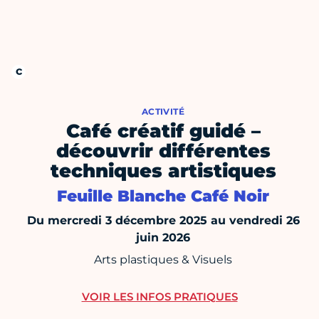
ACTIVITÉ
Café créatif guidé –
découvrir différentes
techniques artistiques
Feuille Blanche Café Noir
Du mercredi 3 décembre 2025 au vendredi 26
juin 2026
Arts plastiques & Visuels
VOIR LES INFOS PRATIQUES