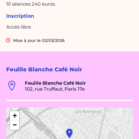
10 séances 240 euros.
Inscription
Accès libre
Mise à jour le 02/03/2026
Feuille Blanche Café Noir
Feuille Blanche Café Noir
102, rue Truffaut, Paris 17e
+
−