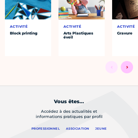
ACTIVITÉ
ACTIVITÉ
ACTIVITÉ
Block printing
Arts Plastiques
Gravure
éveil
Vous êtes...
Accédez à des actualités et
informations pratiques par profil
PROFESSIONNEL
ASSOCIATION
JEUNE