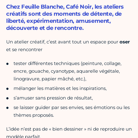
Chez Feuille Blanche, Café Noir, les ateliers
créatifs sont des moments de détente, de
liberté, expérimentation, amusement,
découverte et de rencontre.
Un atelier créatif, c’est avant tout un espace pour
oser
et se rencontrer
tester différentes techniques (peinture, collage,
encre, gouache, cyanotype, aquarelle végétale,
linogravure, papier mâché, etc.),
mélanger les matières et les inspirations,
s’amuser sans pression de résultat,
se laisser guider par ses envies, ses émotions ou les
thèmes proposés.
L’idée n’est pas de « bien dessiner » ni de reproduire un
modèle parfait.