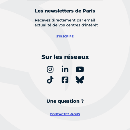
Les newsletters de Paris
Recevez directement par email
l'actualité de vos centres d'intérêt
S'INSCRIRE
Sur les réseaux
Une question ?
CONTACTEZ-NOUS