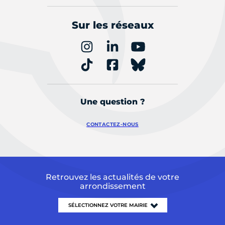
Sur les réseaux
Une question ?
CONTACTEZ-NOUS
Retrouvez les actualités de votre
arrondissement