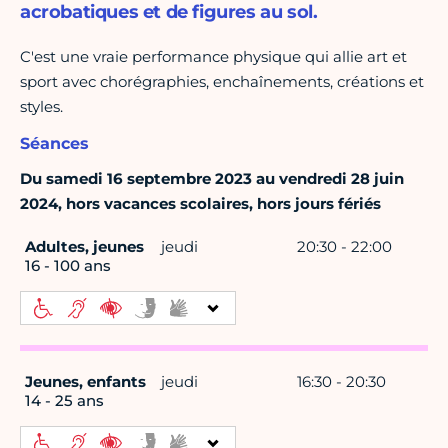
acrobatiques et de figures au sol.
C'est une vraie performance physique qui allie art et
sport avec chorégraphies, enchaînements, créations et
styles.
Séances
Du samedi 16 septembre 2023 au vendredi 28 juin
2024, hors vacances scolaires, hors jours fériés
Adultes, jeunes
jeudi
20:30 - 22:00
16 - 100 ans
Jeunes, enfants
jeudi
16:30 - 20:30
14 - 25 ans