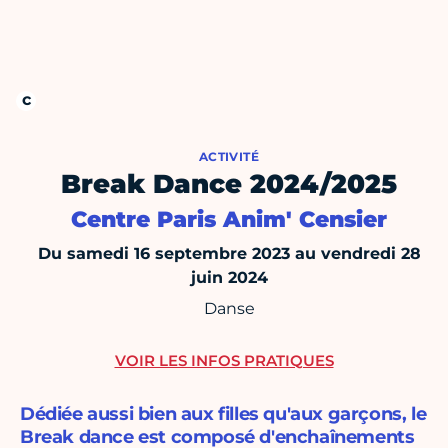
ACTIVITÉ
Break Dance 2024/2025
Centre Paris Anim' Censier
Du samedi 16 septembre 2023 au vendredi 28
juin 2024
Danse
VOIR LES INFOS PRATIQUES
Dédiée aussi bien aux filles qu'aux garçons, le
Break dance est composé d'enchaînements