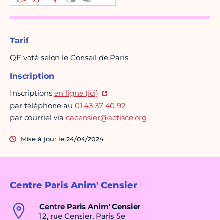
Tarif
QF voté selon le Conseil de Paris.
Inscription
Inscriptions
en ligne (ici)
par téléphone au
01 43 37 40 92
par courriel via
cacensier@actisce.org
Mise à jour le 24/04/2024
Centre Paris Anim' Censier
Centre Paris Anim' Censier
12, rue Censier, Paris 5e