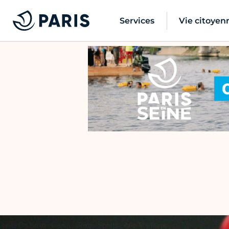
Services
Vie citoyen