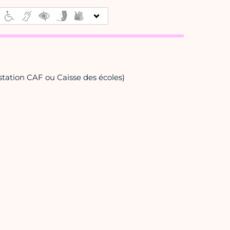
estation CAF ou Caisse des écoles)