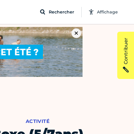
Rechercher
Affichage
Contribuer
ACTIVITÉ