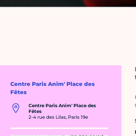
Centre Paris Anim' Place des
Fêtes
Centre Paris Anim' Place des
Fêtes
2-4 rue des Lilas, Paris 19e