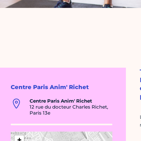
Centre Paris Anim' Richet
Centre Paris Anim' Richet
12 rue du docteur Charles Richet,
Paris 13e
+