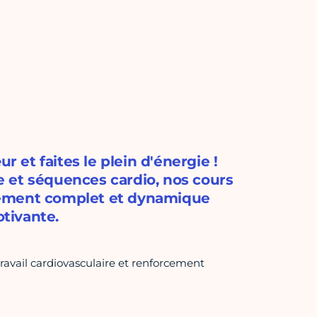
r et faites le plein d'énergie !
 et séquences cardio, nos cours
nement complet et dynamique
tivante.
ravail cardiovasculaire et renforcement