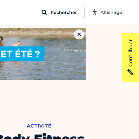
Rechercher
Affichage
Contribuer
ACTIVITÉ