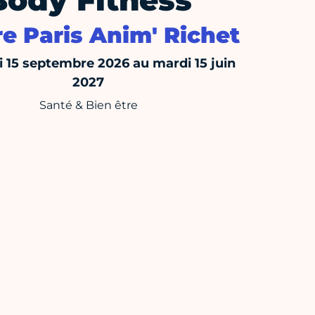
Body Fitness
e Paris Anim' Richet
 15 septembre 2026 au mardi 15 juin
2027
Santé & Bien être