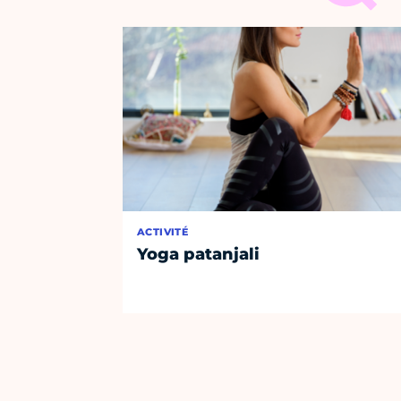
ACTIVITÉ
Yoga patanjali