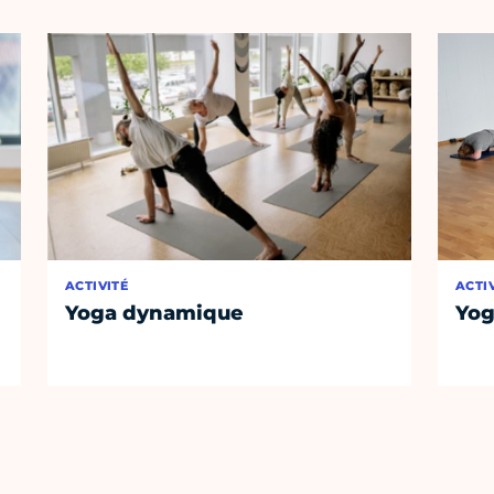
ACTIVITÉ
ACTI
Yoga dynamique
Yog