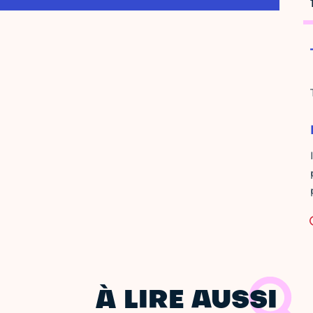
À LIRE AUSSI