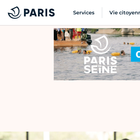
Services
Vie citoyen