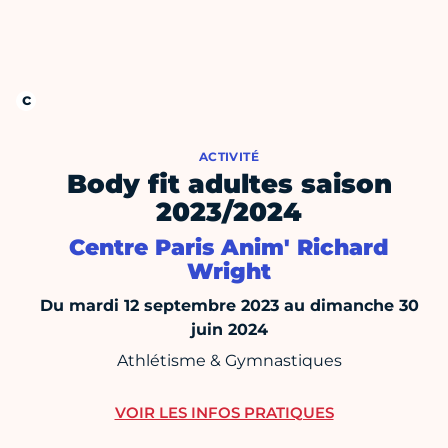
ACTIVITÉ
Body fit adultes saison
2023/2024
Centre Paris Anim' Richard
Wright
Du mardi 12 septembre 2023 au dimanche 30
juin 2024
Athlétisme & Gymnastiques
VOIR LES INFOS PRATIQUES