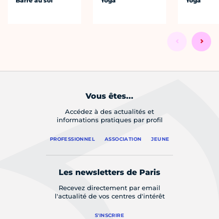
Barre au sol
Yoga
Yoga
Vous êtes...
Accédez à des actualités et
informations pratiques par profil
PROFESSIONNEL
ASSOCIATION
JEUNE
Les newsletters de Paris
Recevez directement par email
l'actualité de vos centres d'intérêt
S'INSCRIRE