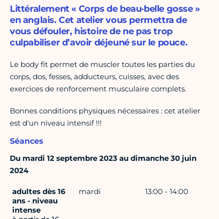
Littéralement « Corps de beau·belle gosse »
en anglais. Cet atelier vous permettra de
vous défouler, histoire de ne pas trop
culpabiliser d’avoir déjeuné sur le pouce.
Le body fit permet de muscler toutes les parties du
corps, dos, fesses, adducteurs, cuisses, avec des
exercices de renforcement musculaire complets.
Bonnes conditions physiques nécessaires : cet atelier
est d'un niveau intensif !!!
Séances
Du mardi 12 septembre 2023 au dimanche 30 juin
2024
adultes dès 16
mardi
13:00 - 14:00
ans - niveau
intense