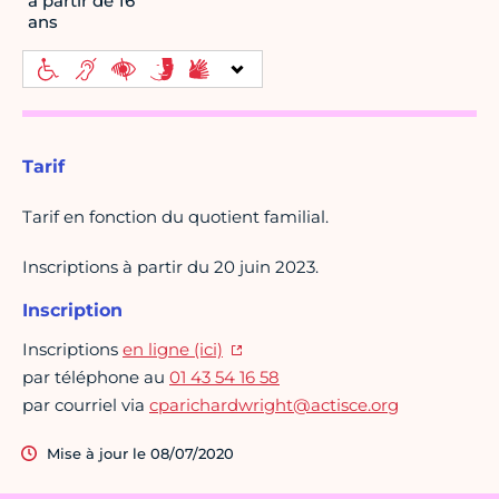
à partir de 16
ans
Tarif
Tarif en fonction du quotient familial.
Inscriptions à partir du 20 juin 2023.
Inscription
Inscriptions
en ligne (ici)
par téléphone au
01 43 54 16 58
par courriel via
cparichardwright@actisce.org
Mise à jour le 08/07/2020