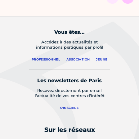
Vous êtes...
Accédez à des actualités et
informations pratiques par profil
PROFESSIONNEL
ASSOCIATION
JEUNE
Les newsletters de Paris
Recevez directement par email
l'actualité de vos centres d'intérêt
S'INSCRIRE
Sur les réseaux