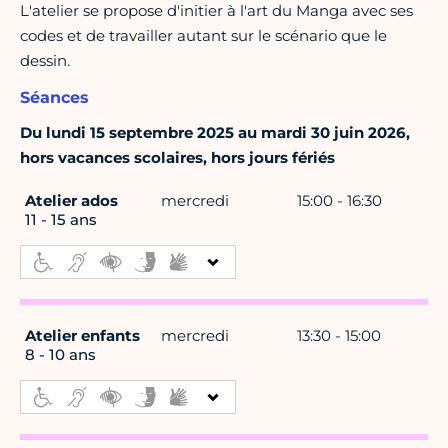
L'atelier se propose d'initier à l'art du Manga avec ses
codes et de travailler autant sur le scénario que le
dessin.
Séances
Du lundi 15 septembre 2025 au mardi 30 juin 2026,
hors vacances scolaires, hors jours fériés
Atelier ados
mercredi
15:00 - 16:30
11 - 15 ans
Atelier enfants
mercredi
13:30 - 15:00
8 - 10 ans