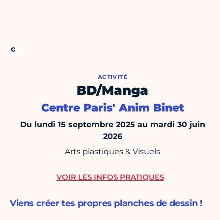
ACTIVITÉ
BD/Manga
Centre Paris' Anim Binet
Du lundi 15 septembre 2025 au mardi 30 juin
2026
Arts plastiques & Visuels
VOIR LES INFOS PRATIQUES
Viens créer tes propres planches de dessin !