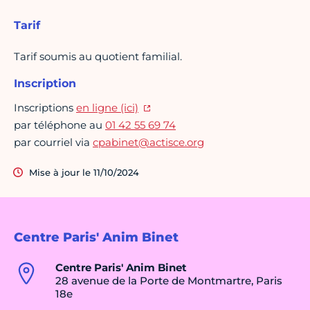
Tarif
Tarif soumis au quotient familial.
Inscription
Inscriptions
en ligne (ici)
par téléphone au
01 42 55 69 74
par courriel via
cpabinet@actisce.org
Mise à jour le 11/10/2024
Centre Paris' Anim Binet
Centre Paris' Anim Binet
28 avenue de la Porte de Montmartre, Paris
18e