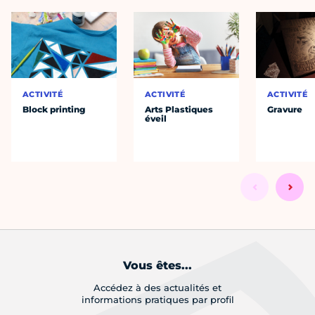
ACTIVITÉ
ACTIVITÉ
ACTIVITÉ
Block printing
Arts Plastiques
Gravure
éveil
Vous êtes...
Accédez à des actualités et
informations pratiques par profil