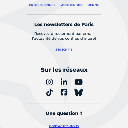
PROFESSIONNEL
ASSOCIATION
JEUNE
Les newsletters de Paris
Recevez directement par email
l'actualité de vos centres d'intérêt
S'INSCRIRE
Sur les réseaux
Une question ?
CONTACTEZ-NOUS