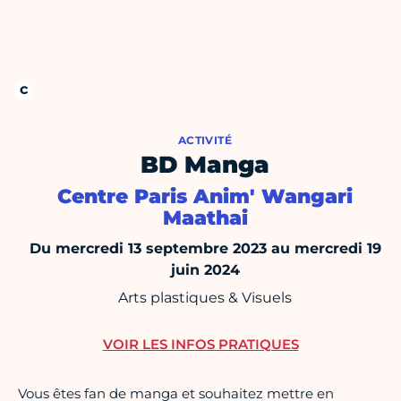
ACTIVITÉ
BD Manga
Centre Paris Anim' Wangari
Maathai
Du mercredi 13 septembre 2023 au mercredi 19
juin 2024
Arts plastiques & Visuels
VOIR LES INFOS PRATIQUES
Vous êtes fan de manga et souhaitez mettre en