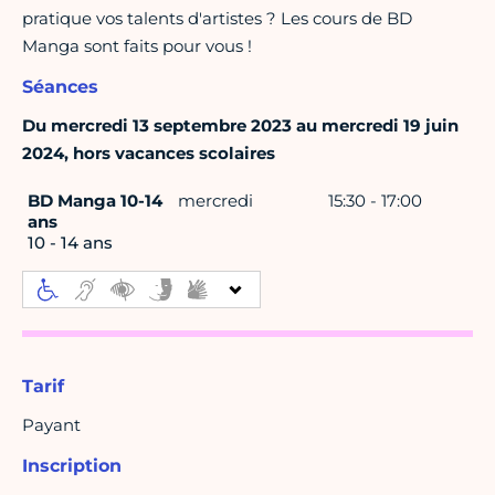
pratique vos talents d'artistes ? Les cours de BD
Manga sont faits pour vous !
Séances
Du mercredi 13 septembre 2023 au mercredi 19 juin
2024, hors vacances scolaires
BD Manga 10-14
mercredi
15:30 - 17:00
ans
10 - 14 ans
Tarif
Payant
Inscription