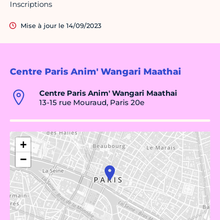
Inscriptions
Mise à jour le 14/09/2023
Centre Paris Anim' Wangari Maathai
Centre Paris Anim' Wangari Maathai
13-15 rue Mouraud, Paris 20e
+
−