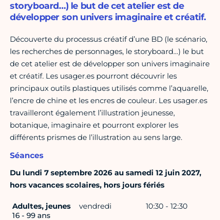
storyboard…) le but de cet atelier est de
développer son univers imaginaire et créatif.
Découverte du processus créatif d’une BD (le scénario,
les recherches de personnages, le storyboard…) le but
de cet atelier est de développer son univers imaginaire
et créatif. Les usager.es pourront découvrir les
principaux outils plastiques utilisés comme l’aquarelle,
l’encre de chine et les encres de couleur. Les usager.es
travailleront également l’illustration jeunesse,
botanique, imaginaire et pourront explorer les
différents prismes de l’illustration au sens large.
Séances
Du lundi 7 septembre 2026 au samedi 12 juin 2027,
hors vacances scolaires, hors jours fériés
Adultes, jeunes
vendredi
10:30 - 12:30
16 - 99 ans