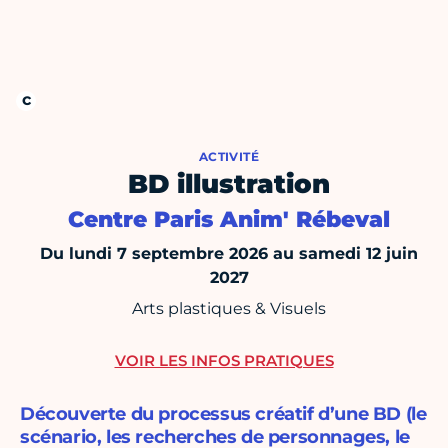
ACTIVITÉ
BD illustration
Centre Paris Anim' Rébeval
Du lundi 7 septembre 2026 au samedi 12 juin
2027
Arts plastiques & Visuels
VOIR LES INFOS PRATIQUES
Découverte du processus créatif d’une BD (le
scénario, les recherches de personnages, le