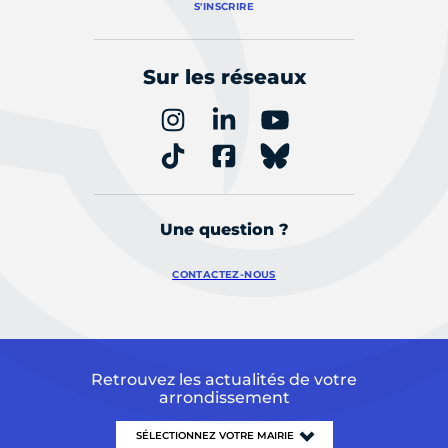
S'INSCRIRE
Sur les réseaux
Une question ?
CONTACTEZ-NOUS
Retrouvez les actualités de votre
arrondissement