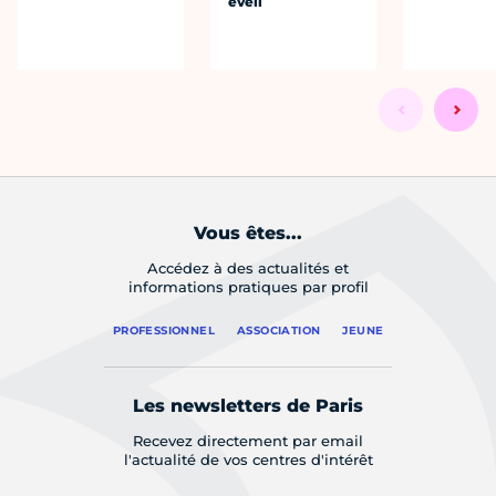
éveil
Vous êtes...
Accédez à des actualités et
informations pratiques par profil
PROFESSIONNEL
ASSOCIATION
JEUNE
Les newsletters de Paris
Recevez directement par email
l'actualité de vos centres d'intérêt