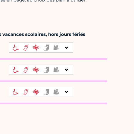
 vacances scolaires, hors jours fériés