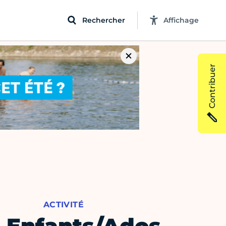
Rechercher
Affichage
Contribuer
ACTIVITÉ