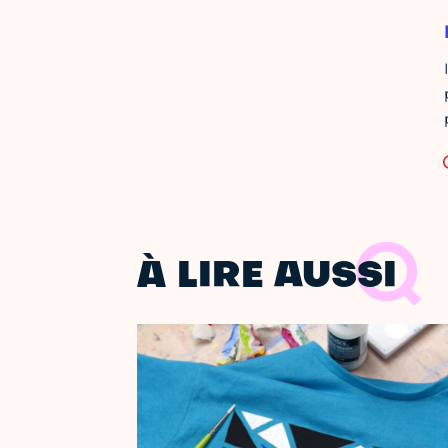
À LIRE AUSSI