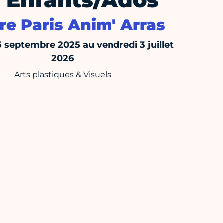
 Enfants/Ados
re Paris Anim' Arras
5 septembre 2025 au vendredi 3 juillet
2026
Arts plastiques & Visuels