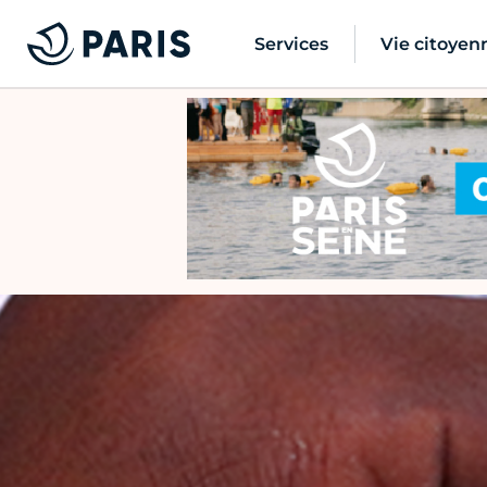
Services
Vie citoyen