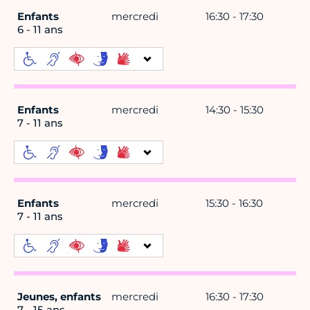
Enfants
mercredi
16:30 - 17:30
6 - 11 ans
Enfants
mercredi
14:30 - 15:30
7 - 11 ans
Enfants
mercredi
15:30 - 16:30
7 - 11 ans
Jeunes, enfants
mercredi
16:30 - 17:30
7 - 15 ans