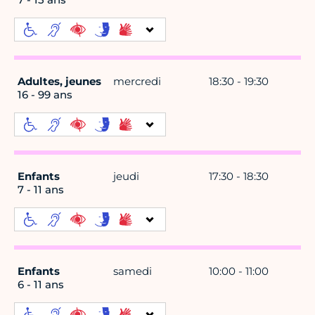
Adultes, jeunes
mercredi
18:30 - 19:30
16 - 99 ans
Enfants
jeudi
17:30 - 18:30
7 - 11 ans
Enfants
samedi
10:00 - 11:00
6 - 11 ans