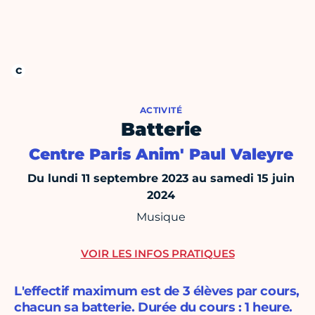
ACTIVITÉ
Batterie
Centre Paris Anim' Paul Valeyre
Du lundi 11 septembre 2023 au samedi 15 juin
2024
Musique
VOIR LES INFOS PRATIQUES
L'effectif maximum est de 3 élèves par cours,
chacun sa batterie. Durée du cours : 1 heure.