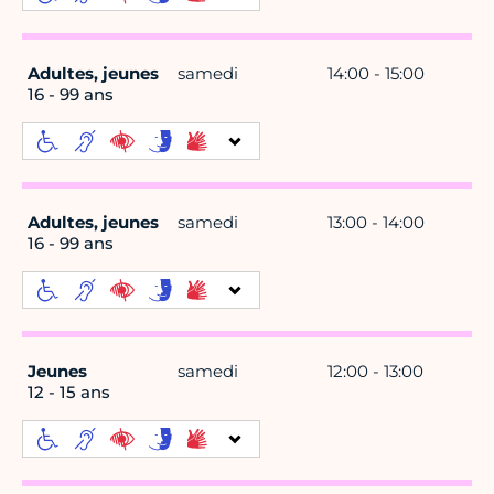
Adultes, jeunes
samedi
14:00 - 15:00
16 - 99 ans
Adultes, jeunes
samedi
13:00 - 14:00
16 - 99 ans
Jeunes
samedi
12:00 - 13:00
12 - 15 ans