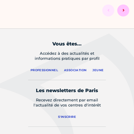
Vous êtes...
Accédez à des actualités et
informations pratiques par profil
PROFESSIONNEL
ASSOCIATION
JEUNE
Les newsletters de Paris
Recevez directement par email
l'actualité de vos centres d'intérêt
S'INSCRIRE