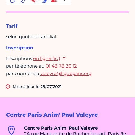
Tarif
selon quotient familial
Inscription
Inscriptions
en ligne (ici)
par téléphone au
01 48 78 20 12
par courriel via
valeyre@ligueparis.org
Mise à jour le 29/07/2021
Centre Paris Anim' Paul Valeyre
Centre Paris Anim' Paul Valeyre
24 rue Marguerite de Rochechouart, Paris 9e