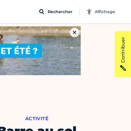
Rechercher
Affichage
Contribuer
ACTIVITÉ