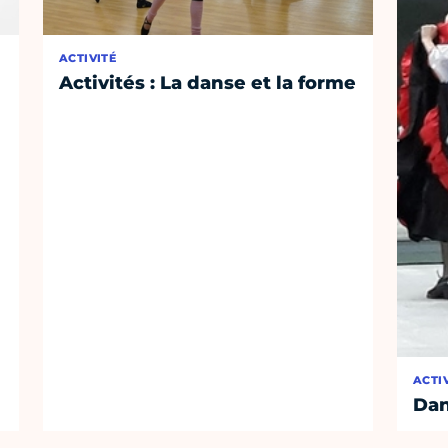
ACTIVITÉ
Activités : La danse et la forme
ACTI
Dan