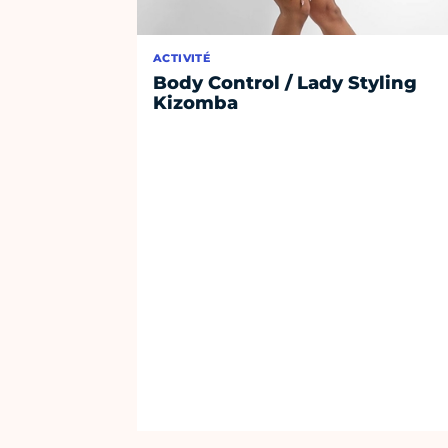
ACTIVITÉ
Body Control / Lady Styling
Kizomba