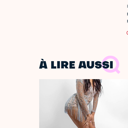
À LIRE AUSSI