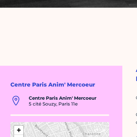
Centre Paris Anim' Mercoeur
Centre Paris Anim' Mercoeur
5 cité Souzy, Paris 11e
+