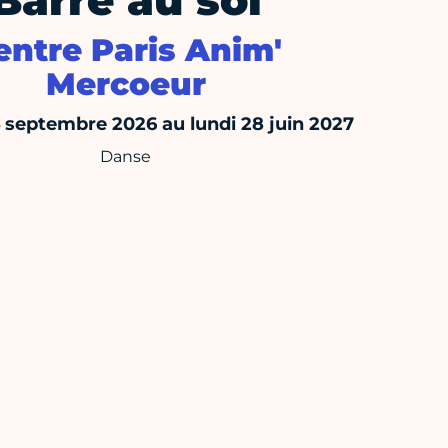
Barre au sol
entre Paris Anim'
Mercoeur
4 septembre 2026 au lundi 28 juin 2027
Danse