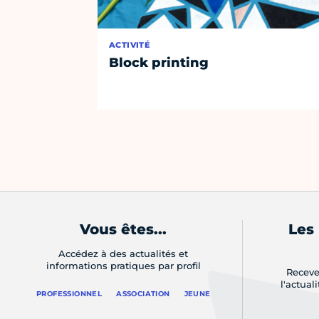
ACTIVITÉ
Block printing
Vous êtes...
Les
Accédez à des actualités et
informations pratiques par profil
Receve
l'actual
PROFESSIONNEL
ASSOCIATION
JEUNE