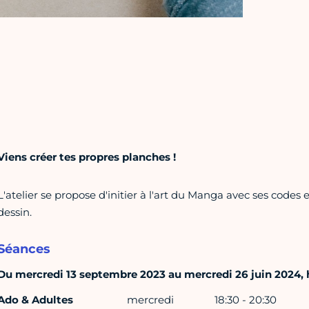
Viens créer tes propres planches !
L'atelier se propose d'initier à l'art du Manga avec ses codes e
dessin.
Séances
Du mercredi 13 septembre 2023 au mercredi 26 juin 2024, ho
Ado & Adultes
mercredi
18:30 - 20:30