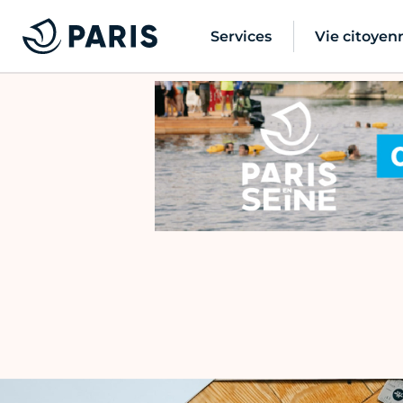
Services
Vie citoyen