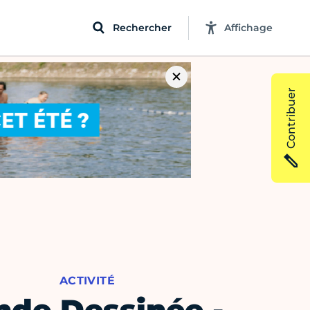
Rechercher
Affichage
Contribuer
ACTIVITÉ