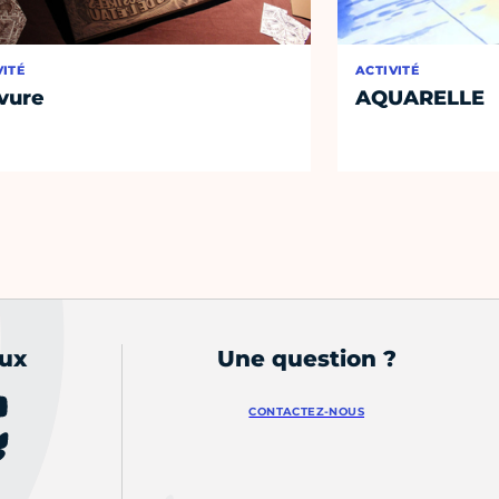
VITÉ
ACTIVITÉ
vure
AQUARELLE
aux
Une question ?
CONTACTEZ-NOUS