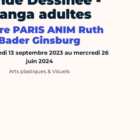
nde Dessinée -
anga adultes
re PARIS ANIM Ruth
Bader Ginsburg
di 13 septembre 2023 au mercredi 26
juin 2024
Arts plastiques & Visuels