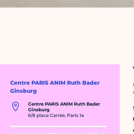
Centre PARIS ANIM Ruth Bader
Ginsburg
Centre PARIS ANIM Ruth Bader
Ginsburg
6/8 place Carrée, Paris 1e