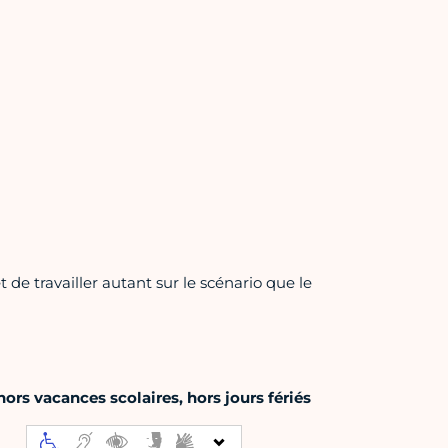
t de travailler autant sur le scénario que le
rs vacances scolaires, hors jours fériés