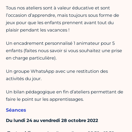
Tous nos ateliers sont à valeur éducative et sont
l’occasion d’apprendre, mais toujours sous forme de
jeux pour que les enfants prennent avant tout du
plaisir pendant les vacances !
Un encadrement personnalisé 1 animateur pour 5
enfants (faites nous savoir si vous souhaitez une prise
en charge particulière).
Un groupe WhatsApp avec une restitution des
activités du jour.
Un bilan pédagogique en fin d’ateliers permettant de
faire le point sur les apprentissages.
Séances
Du lundi 24 au vendredi 28 octobre 2022