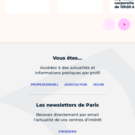
corporelle
de 10h30 à
Vous êtes...
Accédez à des actualités et
informations pratiques par profil
PROFESSIONNEL
ASSOCIATION
JEUNE
Les newsletters de Paris
Recevez directement par email
l'actualité de vos centres d'intérêt
S'INSCRIRE