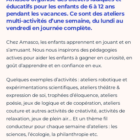
éducatifs pour les enfants de 6 à 12 ans
pendant les vacances. Ce sont des ateliers
multi-activités d’une semaine, du lundi au
vendredi en journée complète.
Chez Amasco, les enfants apprennent en jouant et en
s’amusant. Nous nous inspirons des pédagogies
actives pour aider les enfants à gagner en curiosité, en
goût d’apprendre et en confiance en eux.
Quelques exemples d’activités : ateliers robotique et
expérimentations scientifiques, ateliers théâtre &
expression de soi, trophées d’éloquence, ateliers
poésie, jeux de logique et de coopération, ateliers
couture et autres activités de créativité, activités de
relaxation, jeux de plein air… Et un thème fil
conducteur pour chaque semaine d’ateliers : les
sciences, l’écologie, la philanthropie etc.