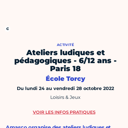
ACTIVITÉ
Ateliers ludiques et
pédagogiques - 6/12 ans -
Paris 18
École Torcy
Du lundi 24 au vendredi 28 octobre 2022
Loisirs & Jeux
VOIR LES INFOS PRATIQUES
Amasco organise des ateliers ludiques et