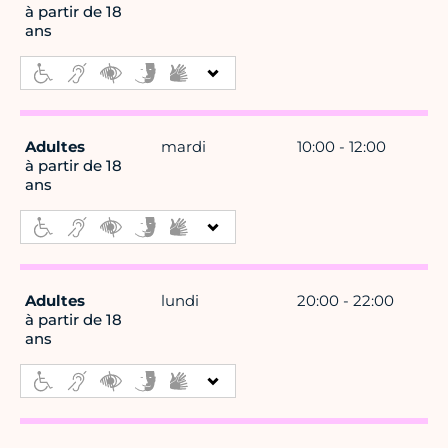
à partir de 18
ans
Adultes
mardi
10:00 - 12:00
à partir de 18
ans
Adultes
lundi
20:00 - 22:00
à partir de 18
ans