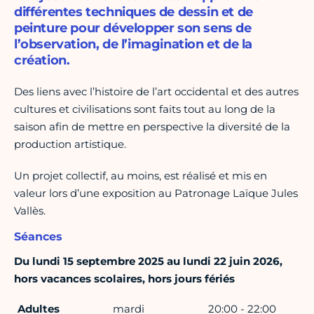
différentes techniques de dessin et de
peinture pour développer son sens de
l’observation, de l’imagination et de la
création.
Des liens avec l’histoire de l’art occidental et des autres
cultures et civilisations sont faits tout au long de la
saison afin de mettre en perspective la diversité de la
production artistique.
Un projet collectif, au moins, est réalisé et mis en
valeur lors d’une exposition au Patronage Laïque Jules
Vallès.
Séances
Du lundi 15 septembre 2025 au lundi 22 juin 2026,
hors vacances scolaires, hors jours fériés
Adultes
mardi
20:00 - 22:00