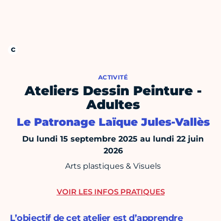
ACTIVITÉ
Ateliers Dessin Peinture -
Adultes
Le Patronage Laïque Jules-Vallès
Du lundi 15 septembre 2025 au lundi 22 juin
2026
Arts plastiques & Visuels
VOIR LES INFOS PRATIQUES
L’objectif de cet atelier est d’apprendre