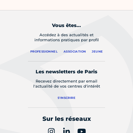
Vous êtes...
Accédez à des actualités et
informations pratiques par profil
PROFESSIONNEL
ASSOCIATION
JEUNE
Les newsletters de Paris
Recevez directement par email
l'actualité de vos centres d'intérêt
S'INSCRIRE
Sur les réseaux