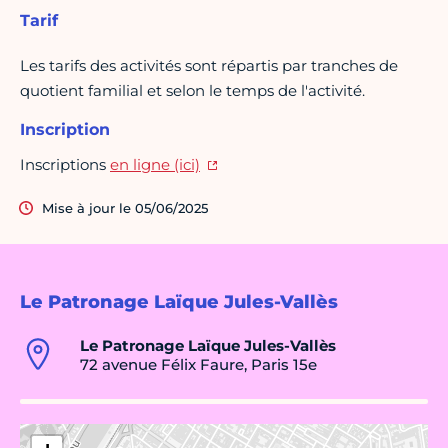
Tarif
Les tarifs des activités sont répartis par tranches de
quotient familial et selon le temps de l'activité.
Inscription
Inscriptions
en ligne (ici)
Mise à jour le 05/06/2025
Le Patronage Laïque Jules-Vallès
Le Patronage Laïque Jules-Vallès
72 avenue Félix Faure, Paris 15e