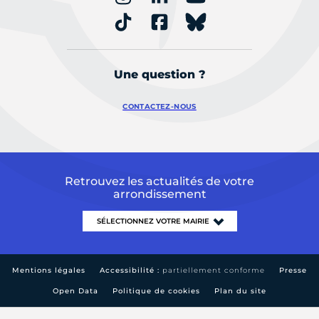
Une question ?
CONTACTEZ-NOUS
Retrouvez les actualités de votre
arrondissement
Mentions légales
Accessibilité :
partiellement conforme
Presse
Open Data
Politique de cookies
Plan du site