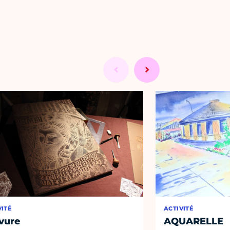
VITÉ
ACTIVITÉ
vure
AQUARELLE