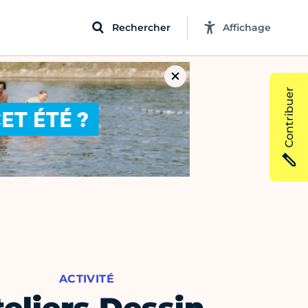
Rechercher
Affichage
Contribuer
ACTIVITÉ