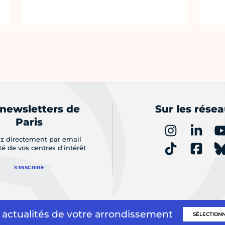
 newsletters de
Sur les rése
Paris
z directement par email
ité de vos centres d'intérêt
S'INSCRIRE
 actualités de votre arrondissement