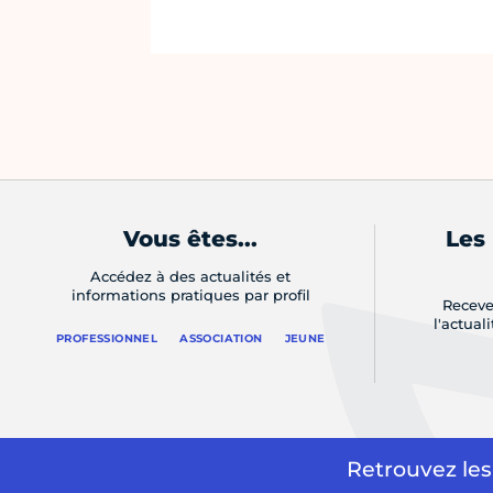
Vous êtes...
Les
Accédez à des actualités et
informations pratiques par profil
Receve
l'actual
PROFESSIONNEL
ASSOCIATION
JEUNE
Retrouvez les