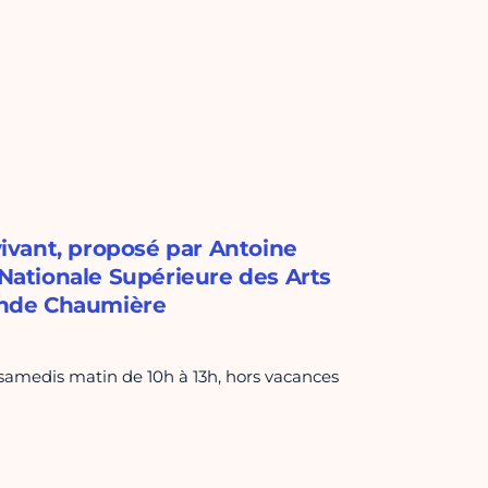
ivant, proposé par Antoine
 Nationale Supérieure des Arts
rande Chaumière
samedis matin de 10h à 13h, hors vacances