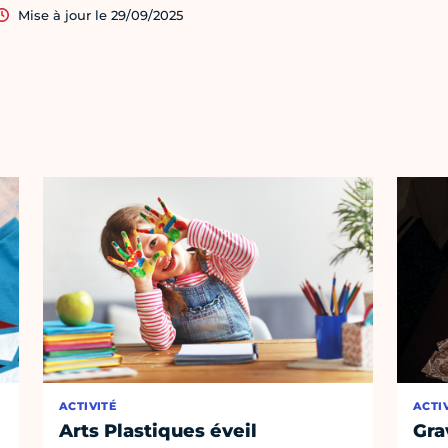
Mise à jour le 29/09/2025
ACTIVITÉ
ACTI
Arts Plastiques éveil
Gra