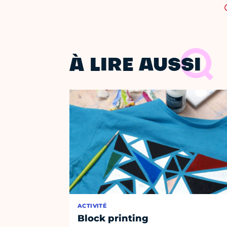
À LIRE AUSSI
ACTIVITÉ
Block printing