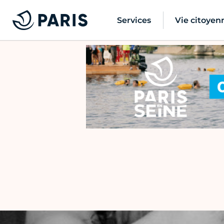
Services
Vie citoyen