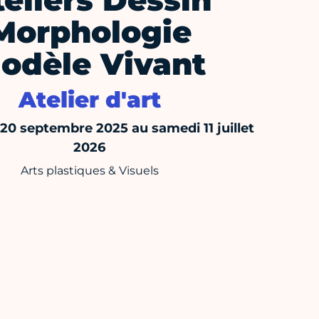
teliers Dessin
Morphologie
odèle Vivant
Atelier d'art
20 septembre 2025 au samedi 11 juillet
2026
Arts plastiques & Visuels