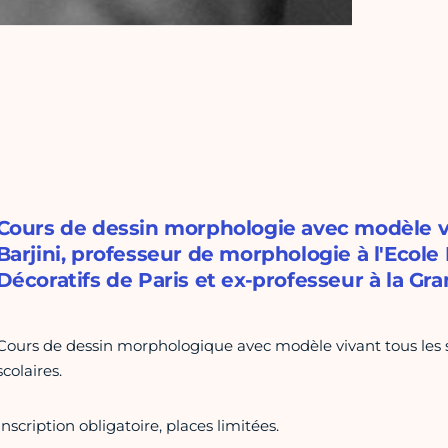
Cours de dessin morphologie avec modèle v
Barjini, professeur de morphologie à l'Ecole
Décoratifs de Paris et ex-professeur à la G
Cours de dessin morphologique avec modèle vivant tous les 
scolaires.
Inscription obligatoire, places limitées.