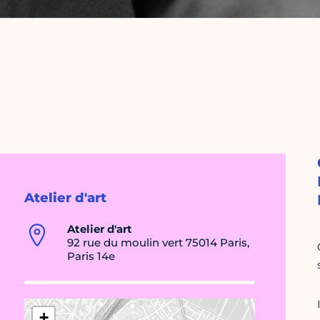
Atelier d'art
Atelier d'art
92 rue du moulin vert 75014 Paris,
Paris 14e
+