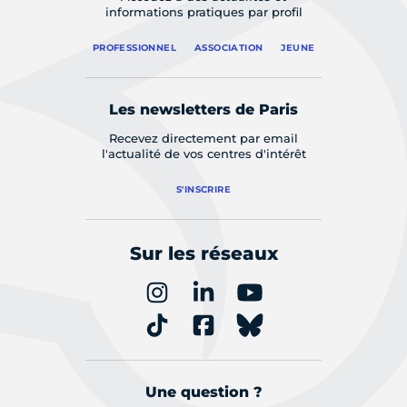
informations pratiques par profil
PROFESSIONNEL
ASSOCIATION
JEUNE
Les newsletters de Paris
Recevez directement par email
l'actualité de vos centres d'intérêt
S'INSCRIRE
Sur les réseaux
Une question ?