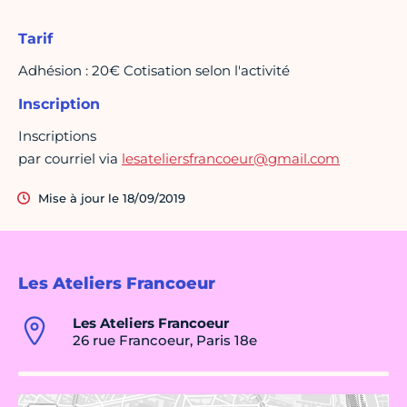
Tarif
Adhésion : 20€ Cotisation selon l'activité
Inscription
Inscriptions
par courriel via
lesateliersfrancoeur@gmail.com
Mise à jour le 18/09/2019
Les Ateliers Francoeur
Les Ateliers Francoeur
26 rue Francoeur, Paris 18e