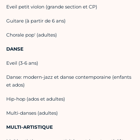
Eveil petit violon (grande section et CP)
Guitare (à partir de 6 ans)
Chorale pop' (adultes)
DANSE
Eveil (3-6 ans)
Danse: modern-jazz et danse contemporaine (enfants
et ados)
Hip-hop (ados et adultes)
Multi-danses (adultes)
MULTI-ARTISTIQUE