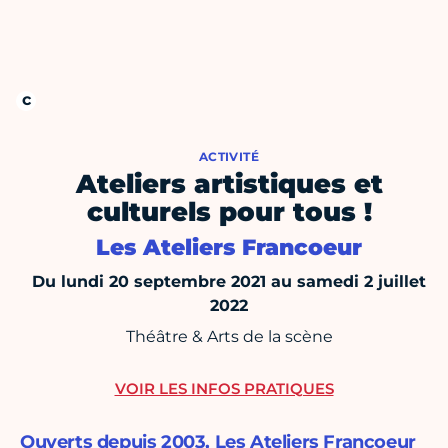
ACTIVITÉ
Ateliers artistiques et
culturels pour tous !
Les Ateliers Francoeur
Du lundi 20 septembre 2021 au samedi 2 juillet
2022
Théâtre & Arts de la scène
VOIR LES INFOS PRATIQUES
Ouverts depuis 2003, Les Ateliers Francoeur