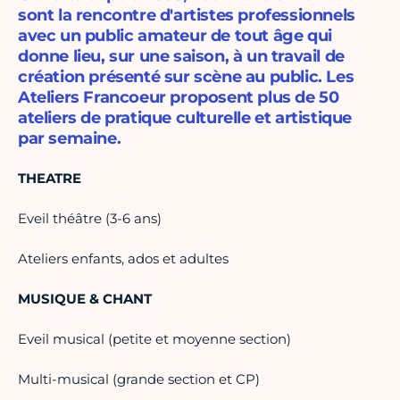
sont la rencontre d'artistes professionnels
avec un public amateur de tout âge qui
donne lieu, sur une saison, à un travail de
création présenté sur scène au public. Les
Ateliers Francoeur proposent plus de 50
ateliers de pratique culturelle et artistique
par semaine.
THEATRE
Eveil théâtre (3-6 ans)
Ateliers enfants, ados et adultes
MUSIQUE & CHANT
Eveil musical (petite et moyenne section)
Multi-musical (grande section et CP)