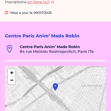
Inscriptions
en ligne (ici)
Mise à jour le 09/07/2025
Centre Paris Anim’ Mado Robin
Centre Paris Anim’ Mado Robin
84 rue Mstislav Rostropovitch, Paris 17e
+
−