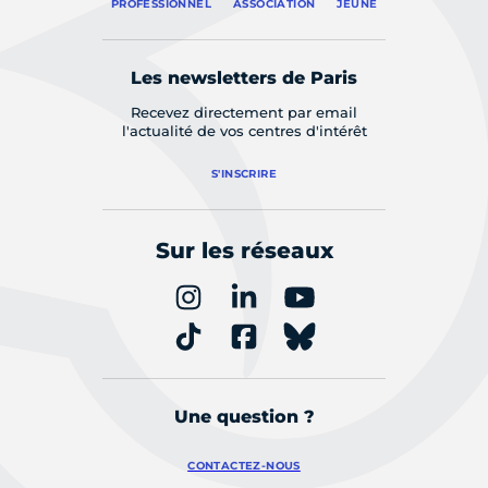
PROFESSIONNEL
ASSOCIATION
JEUNE
Les newsletters de Paris
Recevez directement par email
l'actualité de vos centres d'intérêt
S'INSCRIRE
Sur les réseaux
Une question ?
CONTACTEZ-NOUS