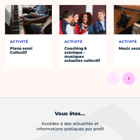
ACTIVITÉ
ACTIVITÉ
ACTIVITÉ
Piano semi
Coaching &
Music ses
Collectif
scénique -
musiques
actuelles collectif
Vous êtes...
Accédez à des actualités et
informations pratiques par profil