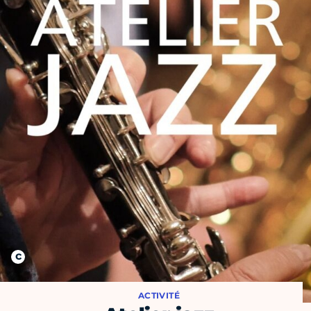
ACTIVITÉ