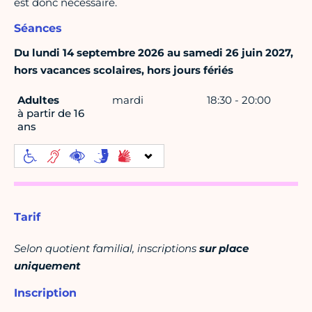
est donc nécessaire.
Séances
Du lundi 14 septembre 2026 au samedi 26 juin 2027,
hors vacances scolaires, hors jours fériés
Adultes
mardi
18:30 - 20:00
à partir de 16
ans
Tarif
Selon quotient familial, inscriptions
sur place
uniquement
Inscription