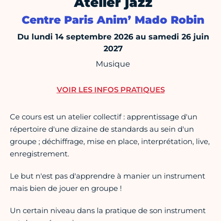
Atelier jazz
Centre Paris Anim’ Mado Robin
Du lundi 14 septembre 2026 au samedi 26 juin
2027
Musique
VOIR LES INFOS PRATIQUES
Ce cours est un atelier collectif : apprentissage d'un
répertoire d'une dizaine de standards au sein d'un
groupe ; déchiffrage, mise en place, interprétation, live,
enregistrement.
Le but n'est pas d'apprendre à manier un instrument
mais bien de jouer en groupe !
Un certain niveau dans la pratique de son instrument