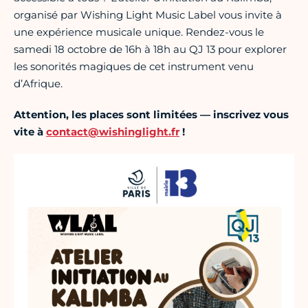
organisé par Wishing Light Music Label vous invite à
une expérience musicale unique. Rendez-vous le
samedi 18 octobre de 16h à 18h au QJ 13 pour explorer
les sonorités magiques de cet instrument venu
d’Afrique.
Attention, les places sont limitées — inscrivez vous
vite à
contact@wishinglight.fr
!