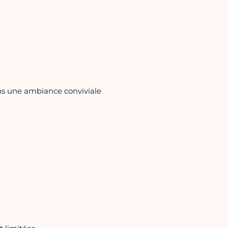
ans une ambiance conviviale