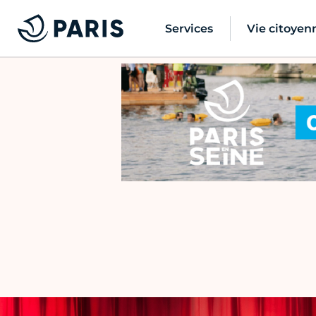
Services
Vie citoyen