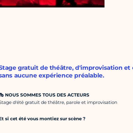
Stage gratuit de théâtre, d'improvisation et 
sans aucune expérience préalable.
🎭
NOUS SOMMES TOUS DES ACTEURS
Stage d'été gratuit de théâtre, parole et improvisation
Et si cet été vous montiez sur scène ?