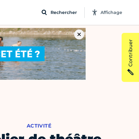
Rechercher
Affichage
Contribuer
ACTIVITÉ