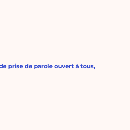
de prise de parole ouvert à tous,