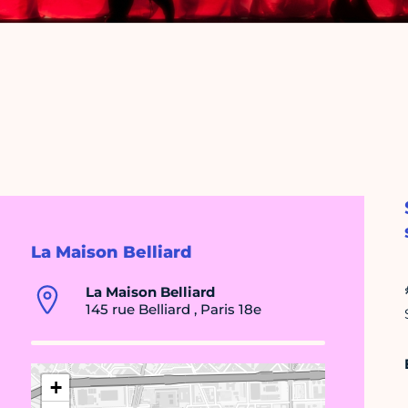
La Maison Belliard
La Maison Belliard
145 rue Belliard , Paris 18e
+