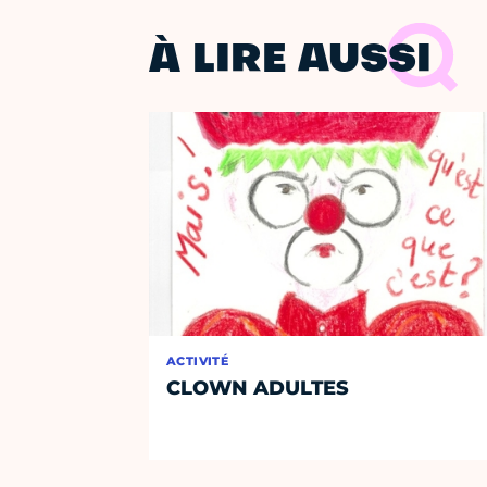
À LIRE AUSSI
ACTIVITÉ
CLOWN ADULTES