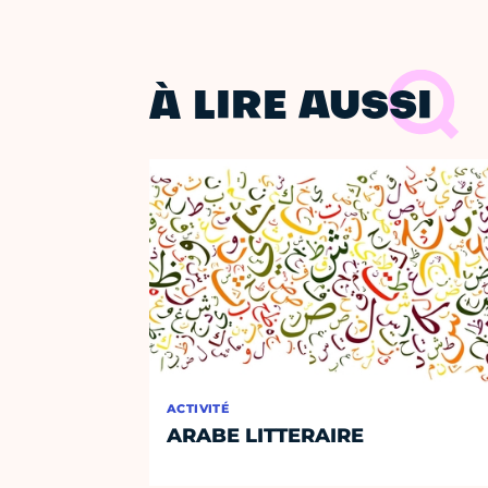
À LIRE AUSSI
ACTIVITÉ
ARABE LITTERAIRE