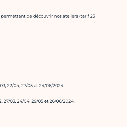
ermettant de découvrir nos ateliers (tarif 23
25/03, 22/04, 27/05 et 24/06/2024
02, 27/03, 24/04, 29/05 et 26/06/2024.