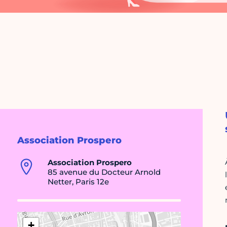
Association Prospero
Association Prospero
85 avenue du Docteur Arnold
Netter, Paris 12e
+