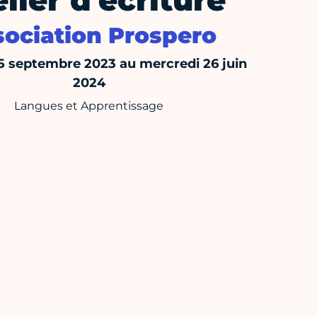
lier d'écriture
ociation Prospero
5 septembre 2023 au mercredi 26 juin
2024
Langues et Apprentissage