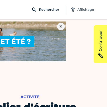
Rechercher
Affichage
Contribuer
ACTIVITÉ