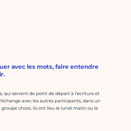
jouer avec les mots, faire entendre
r.
qui servent de point de départ à l'écriture et
d'échange avec les autres participants, dans un
e groupe choisi, ils ont lieu le lundi matin ou le