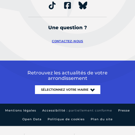
Une question ?
CONTACTEZ-NOUS
Retrouvez les actualités de votre
arrondissement
Mentions légales
Accessibilité :
partiellement conforme
Presse
Open Data
Politique de cookies
Plan du site