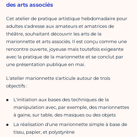
des arts associés
Cet atelier de pratique artistique hebdomadaire pour
adultes s'adresse aux amateurs et amatrices de
théâtre, souhaitant découvrir les arts de la
marionnette et arts associés. Il est conçu comme une
rencontre ouverte, joyeuse mais toutefois exigeante
avec la pratique de la marionnette et se conclut par
une présentation publique en mai.
L'atelier marionnette s'articule autour de trois
objectifs :
L'initiation aux bases des techniques de la
manipulation avec, par exemple, des marionnettes
à gaine, sur table, des masques ou des objets
La réalisation d'une marionnette simple à base de
tissu, papier, et polystyrène