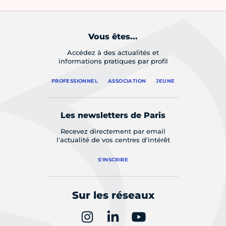
Vous êtes...
Accédez à des actualités et
informations pratiques par profil
PROFESSIONNEL
ASSOCIATION
JEUNE
Les newsletters de Paris
Recevez directement par email
l'actualité de vos centres d'intérêt
S'INSCRIRE
Sur les réseaux