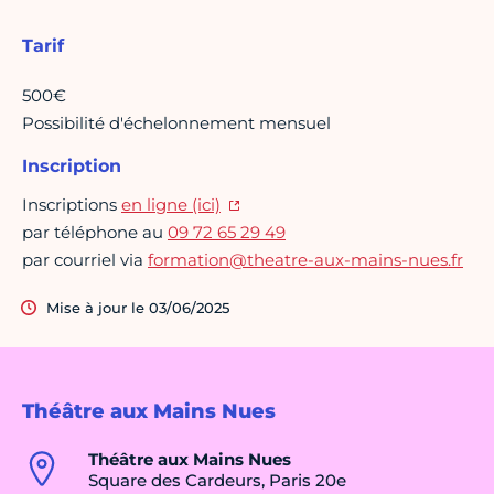
Tarif
500€
Possibilité d'échelonnement mensuel
Inscription
Inscriptions
en ligne (ici)
par téléphone au
09 72 65 29 49
par courriel via
formation@theatre-aux-mains-nues.fr
Mise à jour le 03/06/2025
Théâtre aux Mains Nues
Théâtre aux Mains Nues
Square des Cardeurs, Paris 20e