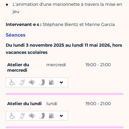
L'animation d'une marionnette à travers la mise en
jeu
Intervenant
·
e
·
s :
Stéphane Bientz et Marine Garcia
Séances
Du lundi 3 novembre 2025 au lundi 11 mai 2026, hors
vacances scolaires
Atelier du
mercredi
19:00 - 21:00
mercredi
Atelier du lundi
lundi
19:00 - 21:00