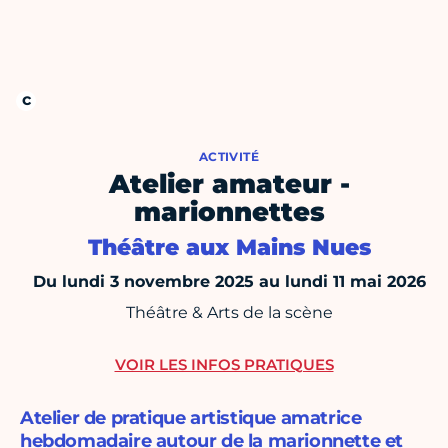
ACTIVITÉ
Atelier amateur -
marionnettes
Théâtre aux Mains Nues
Du lundi 3 novembre 2025 au lundi 11 mai 2026
Théâtre & Arts de la scène
VOIR LES INFOS PRATIQUES
Atelier de pratique artistique amatrice
hebdomadaire autour de la marionnette et