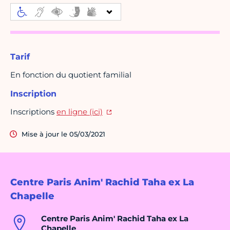
Tarif
En fonction du quotient familial
Inscription
Inscriptions
en ligne (ici)
Mise à jour le 05/03/2021
Centre Paris Anim' Rachid Taha ex La
Chapelle
Centre Paris Anim' Rachid Taha ex La
Chapelle