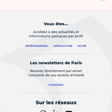
Vous êtes...
Accédez à des actualités et
informations pratiques par profil
PROFESSIONNEL
ASSOCIATION
JEUNE
Les newsletters de Paris
Recevez directement par email
l'actualité de vos centres d'intérêt
S'INSCRIRE
Sur les réseaux