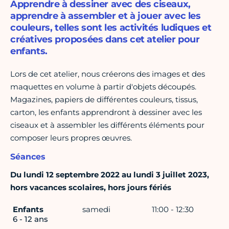
Apprendre à dessiner avec des ciseaux,
apprendre à assembler et à jouer avec les
couleurs, telles sont les activités ludiques et
créatives proposées dans cet atelier pour
enfants.
Lors de cet atelier, nous créerons des images et des
maquettes en volume à partir d'objets découpés.
Magazines, papiers de différentes couleurs, tissus,
carton, les enfants apprendront à dessiner avec les
ciseaux et à assembler les différents éléments pour
composer leurs propres œuvres.
Séances
Du lundi 12 septembre 2022 au lundi 3 juillet 2023,
hors vacances scolaires, hors jours fériés
Enfants
samedi
11:00 - 12:30
6 - 12 ans