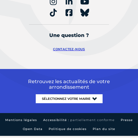
Une question ?
CONTACTEZ-NOUS
Retrouvez les actualités de votre
arrondissement
Mentions légales
Accessibilité :
partiellement conforme
Presse
Open Data
Politique de cookies
Plan du site