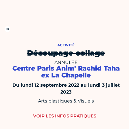
ACTIVITÉ
Découpage collage
ANNULÉE
Centre Paris Anim' Rachid Taha
ex La Chapelle
Du lundi 12 septembre 2022 au lundi 3 juillet
2023
Arts plastiques & Visuels
VOIR LES INFOS PRATIQUES