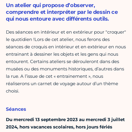
Un atelier qui propose d’observer,
comprendre et interpréter par le dessin ce
qui nous entoure avec différents outils.
Des séances en intérieur et en extérieur pour "croquer"
le quotidien !Lors de cet atelier, nous ferons des
séances de croquis en intérieur et en extérieur en nous
entrainant à dessiner les objets et les gens qui nous
entourent. Certains ateliers se dérouleront dans des
musées ou des monuments historiques, d’autres dans
la rue. A l’issue de cet « entrainement », nous
réaliserons un carnet de voyage autour d’un thème
choisi.
Séances
Du mercredi 13 septembre 2023 au mercredi 3 juillet
2024, hors vacances scolaires, hors jours fériés