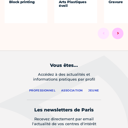
Block printing
Arts Plastiques
Gravure
éveil
Vous êtes...
Accédez à des actualités et
informations pratiques par profil
PROFESSIONNEL
ASSOCIATION
JEUNE
Les newsletters de Paris
Recevez directement par email
l'actualité de vos centres d'intérêt