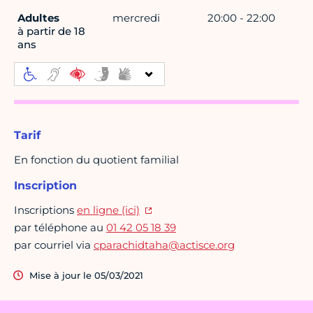
Adultes
mercredi
20:00 - 22:00
à partir de 18
ans
Tarif
En fonction du quotient familial
Inscription
Inscriptions
en ligne (ici)
par téléphone au
01 42 05 18 39
par courriel via
cparachidtaha@actisce.org
Mise à jour le 05/03/2021