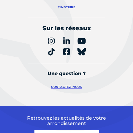
S'INSCRIRE
Sur les réseaux
Une question ?
CONTACTEZ-NOUS
Retrouvez les actualités de votre
arrondissement