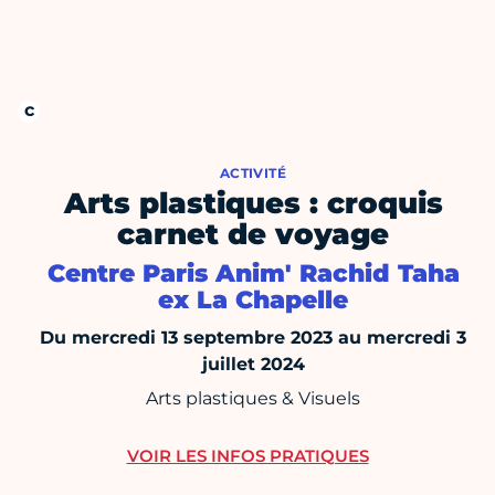
ACTIVITÉ
Arts plastiques : croquis
carnet de voyage
Centre Paris Anim' Rachid Taha
ex La Chapelle
Du mercredi 13 septembre 2023 au mercredi 3
juillet 2024
Arts plastiques & Visuels
VOIR LES INFOS PRATIQUES