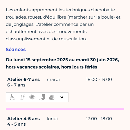
Les enfants apprennent les techniques d'acrobatie
(roulades, roues), d'équilibre (marcher sur la boule) et
de jonglages. L'atelier commence par un
échauffement avec des mouvements
d'assouplissement et de musculation.
Séances
Du lundi 15 septembre 2025 au mardi 30 juin 2026,
hors vacances scolaires, hors jours fériés
Atelier 6-7 ans
mardi
18:00 - 19:00
6 - 7 ans
Atelier 4-5 ans
lundi
17:00 - 18:00
4 - 5 ans