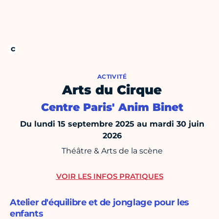
ACTIVITÉ
Arts du Cirque
Centre Paris' Anim Binet
Du lundi 15 septembre 2025 au mardi 30 juin
2026
Théâtre & Arts de la scène
VOIR LES INFOS PRATIQUES
Atelier d'équilibre et de jonglage pour les
enfants