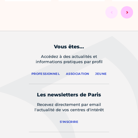
Vous êtes...
Accédez à des actualités et
informations pratiques par profil
PROFESSIONNEL
ASSOCIATION
JEUNE
Les newsletters de Paris
Recevez directement par email
l'actualité de vos centres d'intérêt
S'INSCRIRE