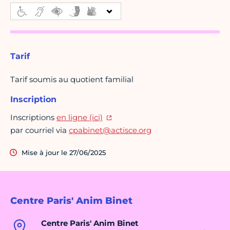
Tarif
Tarif soumis au quotient familial
Inscription
Inscriptions
en ligne (ici)
par courriel via
cpabinet@actisce.org
Mise à jour le 27/06/2025
Centre Paris' Anim Binet
Centre Paris' Anim Binet