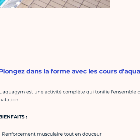
Plongez dans la forme avec les cours d'aqua
L'aquagym est une activité complète qui tonifie l'ensemble du
natation.
BIENFAITS :
- Renforcement musculaire tout en douceur