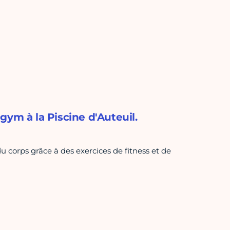
gym à la Piscine d'Auteuil.
 corps grâce à des exercices de fitness et de