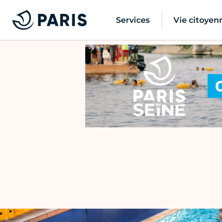
Services
Vie citoyen