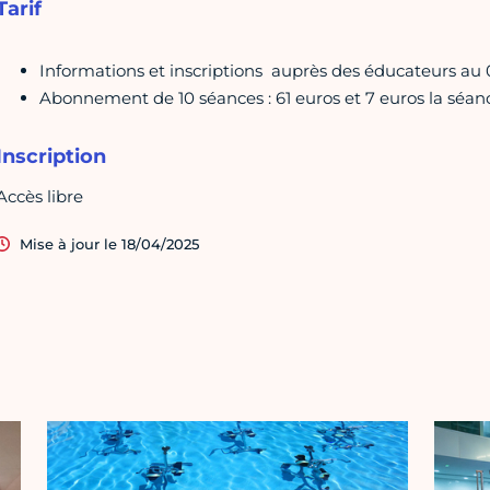
Tarif
Informations et inscriptions auprès des éducateurs au 01
Abonnement de 10 séances : 61 euros et 7 euros la séanc
Inscription
Accès libre
Mise à jour le 18/04/2025