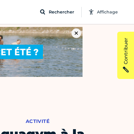
Rechercher
Affichage
Contribuer
ACTIVITÉ