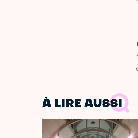
À LIRE AUSSI