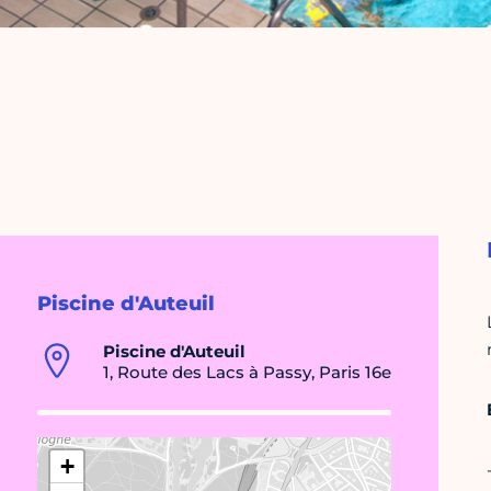
Piscine d'Auteuil
Piscine d'Auteuil
1, Route des Lacs à Passy, Paris 16e
+