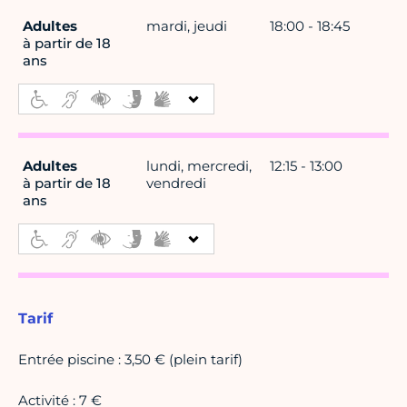
Adultes
mardi, jeudi
18:00 - 18:45
à partir de 18
ans
Adultes
lundi, mercredi,
12:15 - 13:00
à partir de 18
vendredi
ans
Tarif
Entrée piscine : 3,50 € (plein tarif)
Activité : 7 €