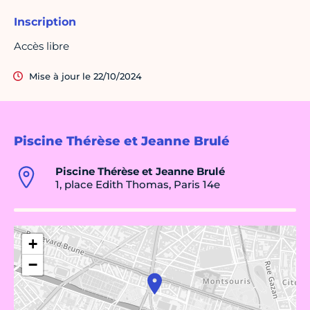
Inscription
Accès libre
Mise à jour le 22/10/2024
Piscine Thérèse et Jeanne Brulé
Piscine Thérèse et Jeanne Brulé
1, place Edith Thomas, Paris 14e
+
−