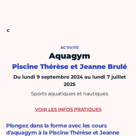
ACTIVITÉ
Aquagym
Piscine Thérèse et Jeanne Brulé
Du lundi 9 septembre 2024 au lundi 7 juillet
2025
Sports aquatiques et nautiques
VOIR LES INFOS PRATIQUES
Plongez dans la forme avec les cours
d'aquagym à la Piscine Thérèse et Jeanne