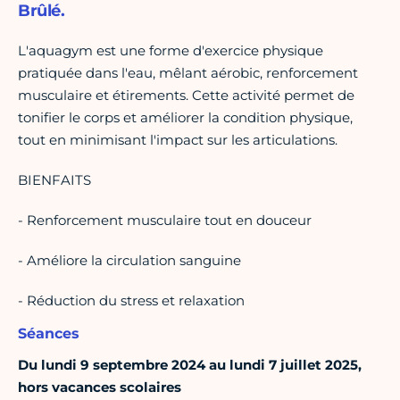
Brûlé.
L'aquagym est une forme d'exercice physique
pratiquée dans l'eau, mêlant aérobic, renforcement
musculaire et étirements. Cette activité permet de
tonifier le corps et améliorer la condition physique,
tout en minimisant l'impact sur les articulations.
BIENFAITS
- Renforcement musculaire tout en douceur
- Améliore la circulation sanguine
- Réduction du stress et relaxation
Séances
Du lundi 9 septembre 2024 au lundi 7 juillet 2025,
hors vacances scolaires