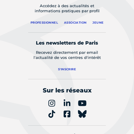
Accédez à des actualités et
informations pratiques par profil
PROFESSIONNEL
ASSOCIATION
JEUNE
Les newsletters de Paris
Recevez directement par email
l'actualité de vos centres d'intérêt
S'INSCRIRE
Sur les réseaux