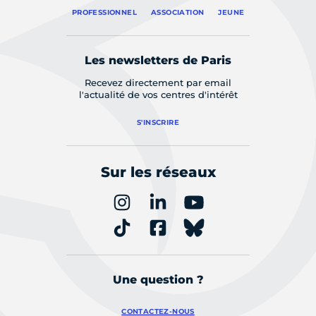
PROFESSIONNEL
ASSOCIATION
JEUNE
Les newsletters de Paris
Recevez directement par email
l'actualité de vos centres d'intérêt
S'INSCRIRE
Sur les réseaux
Une question ?
CONTACTEZ-NOUS