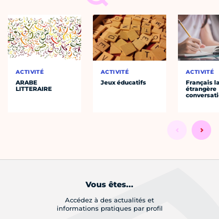
ACTIVITÉ
ACTIVITÉ
ACTIVITÉ
ARABE
Jeux éducatifs
Français 
LITTERAIRE
étrangère
conversat
Vous êtes...
Accédez à des actualités et
informations pratiques par profil