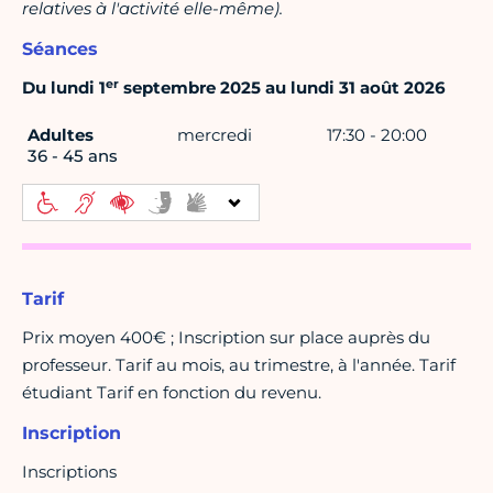
relatives à l'activité elle-même).
Séances
er
Du lundi 1
septembre 2025 au lundi 31 août 2026
Adultes
mercredi
17:30 - 20:00
36 - 45 ans
Tarif
Prix moyen 400€ ; Inscription sur place auprès du
professeur. Tarif au mois, au trimestre, à l'année. Tarif
étudiant Tarif en fonction du revenu.
Inscription
Inscriptions