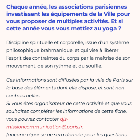
Chaque année, les associations parisiennes
investissent les équipements de la Ville pour
vous proposer de multiples activités. Et si
cette année vous vous mettiez au yoga ?
Discipline spirituelle et corporelle, issue d’un système
philosophique brahmanique, et qui vise à libérer
l’esprit des contraintes du corps par la maîtrise de son
mouvement, de son rythme et du souffle.
Ces informations sont diffusées par la ville de Paris sur
la base des éléments dont elle dispose, et sont non
contractuelles.
Si vous êtes organisateur de cette activité et que vous
souhaitez compléter les informations de cette fiche,
vous pouvez contacter
djs-
missioncommunication@paris.fr
.
(aucune réponse ne sera donnée pour les questions