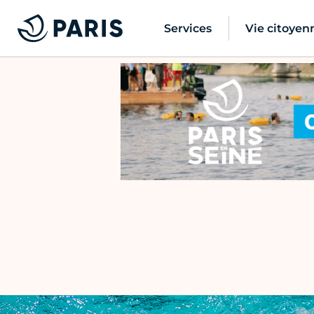
Services
Vie citoyen