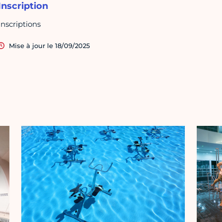
Inscription
Inscriptions
Mise à jour le 18/09/2025