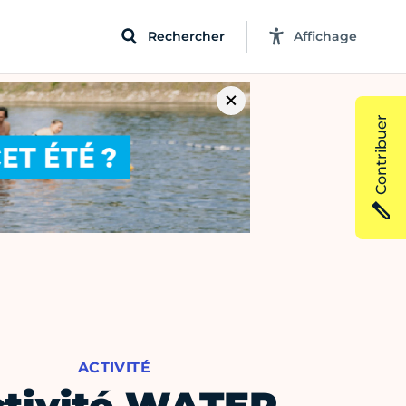
Rechercher
Affichage
Contribuer
ACTIVITÉ