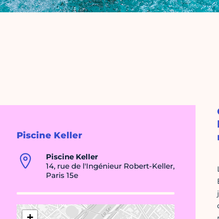
Piscine Keller
Piscine Keller
14, rue de l'Ingénieur Robert-Keller,
Paris 15e
+