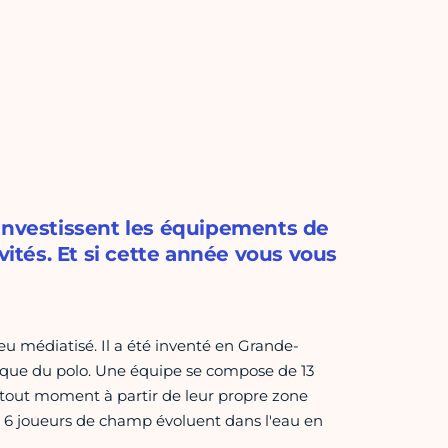
 investissent les équipements de
vités. Et si cette année vous vous
eu médiatisé. Il a été inventé en Grande-
ique du polo. Une équipe se compose de 13
 tout moment à partir de leur propre zone
et 6 joueurs de champ évoluent dans l'eau en