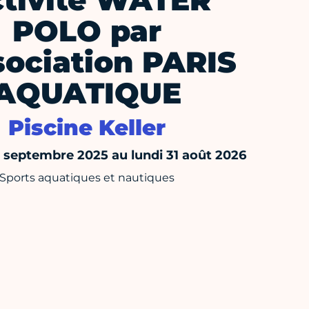
tivité WATER
POLO par
sociation PARIS
AQUATIQUE
Piscine Keller
septembre 2025 au lundi 31 août 2026
Sports aquatiques et nautiques