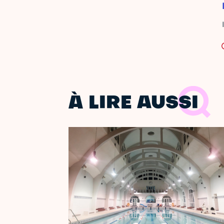
À LIRE AUSSI