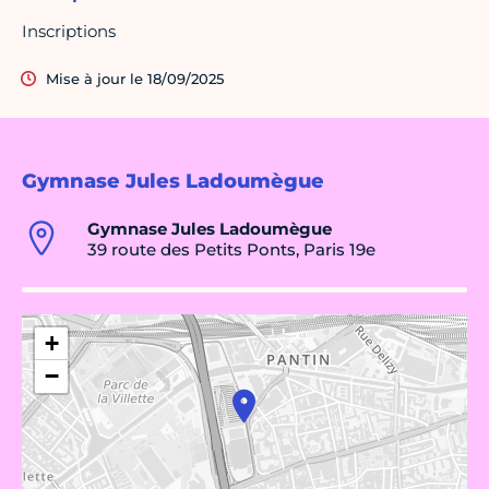
Inscriptions
Mise à jour le 18/09/2025
Gymnase Jules Ladoumègue
Gymnase Jules Ladoumègue
39 route des Petits Ponts, Paris 19e
+
−