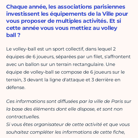
Chaque année, les associations parisiennes
investissent les équipements de la Ville pour
vous proposer de multiples activités. Et si
cette année vous vous mettiez au volley
ball ?
Le volley-ball est un sport collectif, dans lequel 2
équipes de 6 joueurs, séparées par un filet, s'affrontent
avec un ballon sur un terrain rectangulaire. Une
équipe de volley-ball se compose de 6 joueurs sur le
terrain, 3 devant la ligne d'attaque et 3 derrière en
défense.
Ces informations sont diffusées par la ville de Paris sur
la base des éléments dont elle dispose, et sont non
contractuelles.
Si vous êtes organisateur de cette activité et que vous
souhaitez compléter les informations de cette fiche,