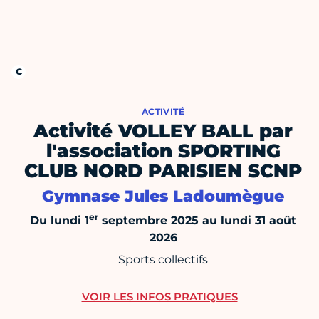
ACTIVITÉ
Activité VOLLEY BALL par
l'association SPORTING
CLUB NORD PARISIEN SCNP
Gymnase Jules Ladoumègue
er
Du lundi 1
septembre 2025 au lundi 31 août
2026
Sports collectifs
VOIR LES INFOS PRATIQUES