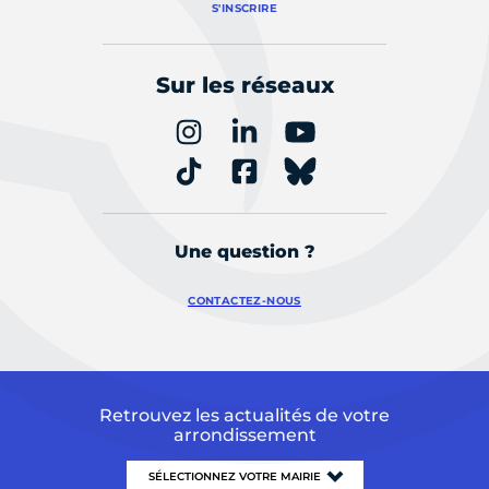
S'INSCRIRE
Sur les réseaux
Une question ?
CONTACTEZ-NOUS
Retrouvez les actualités de votre
arrondissement