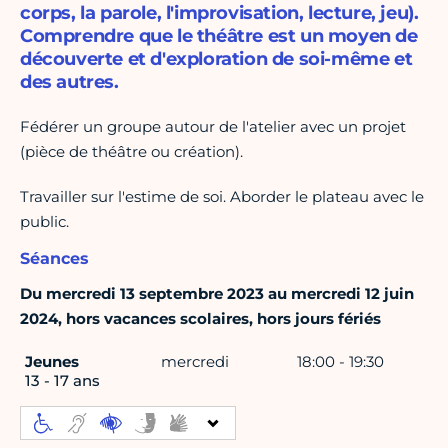
corps, la parole, l'improvisation, lecture, jeu).
Comprendre que le théâtre est un moyen de
découverte et d'exploration de soi-même et
des autres.
Fédérer un groupe autour de l'atelier avec un projet
(pièce de théâtre ou création).
Travailler sur l'estime de soi. Aborder le plateau avec le
public.
Séances
Du mercredi 13 septembre 2023 au mercredi 12 juin
2024, hors vacances scolaires, hors jours fériés
Jeunes
mercredi
18:00 - 19:30
13 - 17 ans