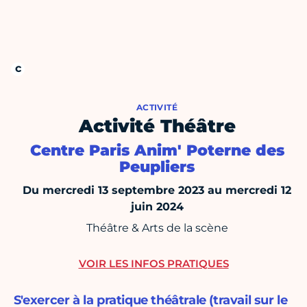
ACTIVITÉ
Activité Théâtre
Centre Paris Anim' Poterne des
Peupliers
Du mercredi 13 septembre 2023 au mercredi 12
juin 2024
Théâtre & Arts de la scène
VOIR LES INFOS PRATIQUES
S'exercer à la pratique théâtrale (travail sur le