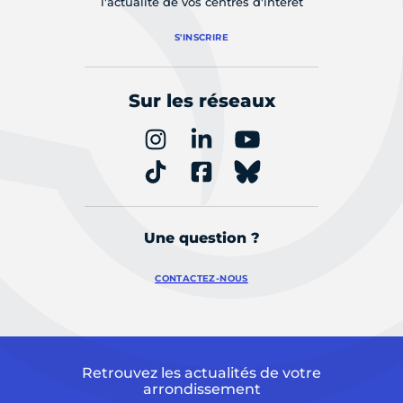
l'actualité de vos centres d'intérêt
S'INSCRIRE
Sur les réseaux
Une question ?
CONTACTEZ-NOUS
Retrouvez les actualités de votre
arrondissement