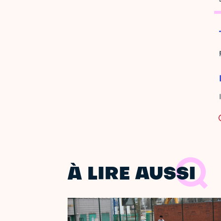
À LIRE AUSSI