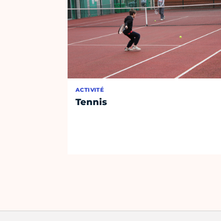
ACTIVITÉ
Tennis