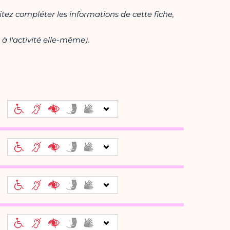
itez compléter les informations de cette fiche,
à l'activité elle-même).