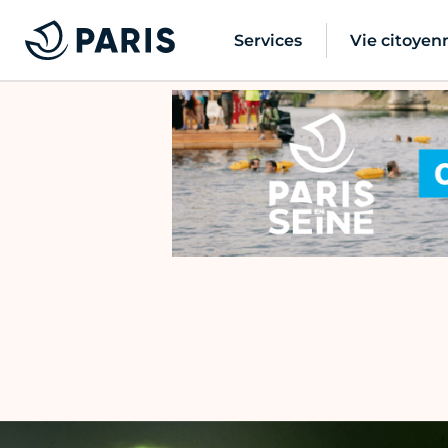
Services
Vie citoyen