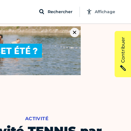
Rechercher
Affichage
Contribuer
ACTIVITÉ