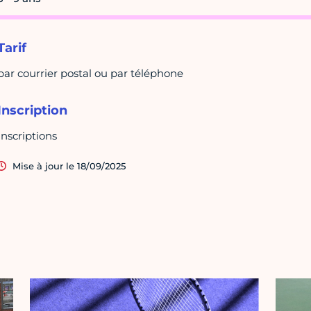
Tarif
par courrier postal ou par téléphone
Inscription
Inscriptions
Mise à jour le 18/09/2025