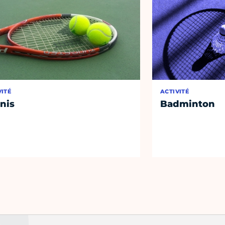
VITÉ
ACTIVITÉ
nis
Badminton