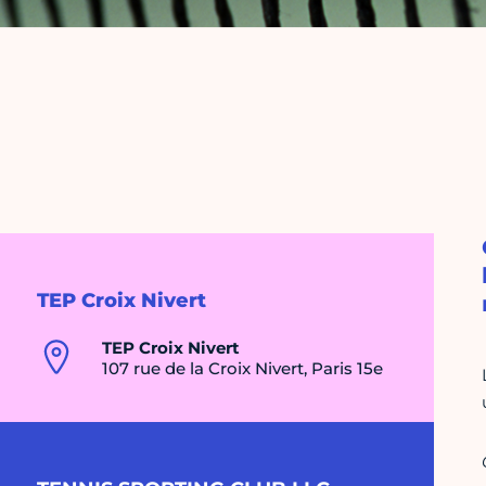
TEP Croix Nivert
TEP Croix Nivert
107 rue de la Croix Nivert, Paris 15e