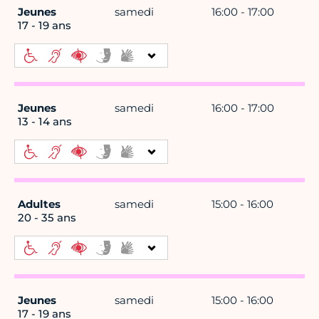
Jeunes
samedi
16:00 - 17:00
17 - 19 ans
Jeunes
samedi
16:00 - 17:00
13 - 14 ans
Adultes
samedi
15:00 - 16:00
20 - 35 ans
Jeunes
samedi
15:00 - 16:00
17 - 19 ans