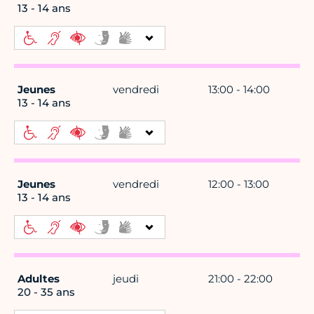
13 - 14 ans
Jeunes
vendredi
13:00 - 14:00
13 - 14 ans
Jeunes
vendredi
12:00 - 13:00
13 - 14 ans
Adultes
jeudi
21:00 - 22:00
20 - 35 ans