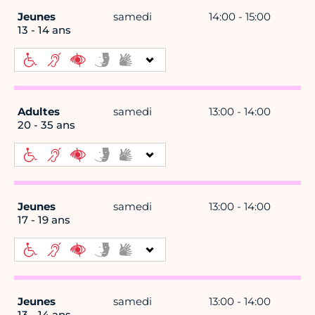
Jeunes
samedi
14:00 - 15:00
13 - 14 ans
Adultes
samedi
13:00 - 14:00
20 - 35 ans
Jeunes
samedi
13:00 - 14:00
17 - 19 ans
Jeunes
samedi
13:00 - 14:00
13 - 14 ans