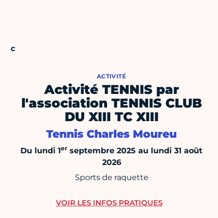
ACTIVITÉ
Activité TENNIS par
l'association TENNIS CLUB
DU XIII TC XIII
Tennis Charles Moureu
er
Du lundi 1
septembre 2025 au lundi 31 août
2026
Sports de raquette
VOIR LES INFOS PRATIQUES