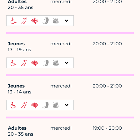
Adultes
mercredi
20:00 - 21:00
20 - 35 ans
Jeunes
mercredi
20:00 - 21:00
17 - 19 ans
Jeunes
mercredi
20:00 - 21:00
13 - 14 ans
Adultes
mercredi
19:00 - 20:00
20 - 35 ans