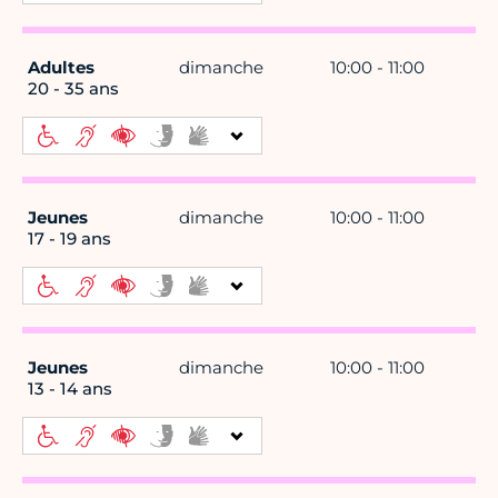
Adultes
dimanche
10:00 - 11:00
20 - 35 ans
Jeunes
dimanche
10:00 - 11:00
17 - 19 ans
Jeunes
dimanche
10:00 - 11:00
13 - 14 ans