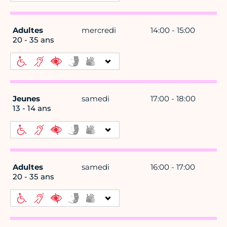
Adultes
mercredi
14:00 - 15:00
20 - 35 ans
Jeunes
samedi
17:00 - 18:00
13 - 14 ans
Adultes
samedi
16:00 - 17:00
20 - 35 ans