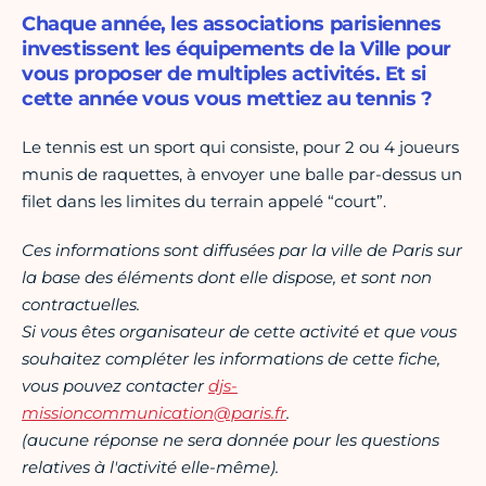
Chaque année, les associations parisiennes
investissent les équipements de la Ville pour
vous proposer de multiples activités. Et si
cette année vous vous mettiez au tennis ?
Le tennis est un sport qui consiste, pour 2 ou 4 joueurs
munis de raquettes, à envoyer une balle par-dessus un
filet dans les limites du terrain appelé “court”.
Ces informations sont diffusées par la ville de Paris sur
la base des éléments dont elle dispose, et sont non
contractuelles.
Si vous êtes organisateur de cette activité et que vous
souhaitez compléter les informations de cette fiche,
vous pouvez contacter
djs-
missioncommunication@paris.fr
.
(aucune réponse ne sera donnée pour les questions
relatives à l'activité elle-même).