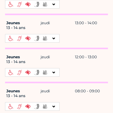
Jeunes
jeudi
13:00 - 14:00
13 - 14 ans
Jeunes
jeudi
12:00 - 13:00
13 - 14 ans
Jeunes
jeudi
08:00 - 09:00
13 - 14 ans