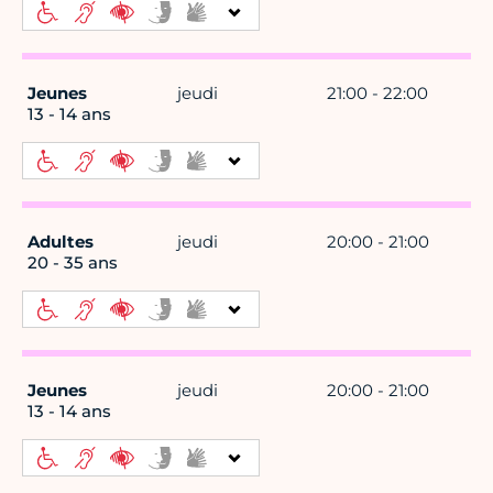
Jeunes
jeudi
21:00 - 22:00
13 - 14 ans
Adultes
jeudi
20:00 - 21:00
20 - 35 ans
Jeunes
jeudi
20:00 - 21:00
13 - 14 ans