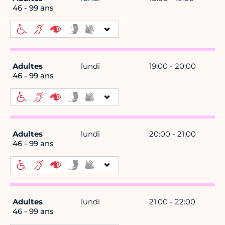
46 - 99 ans
Adultes
lundi
19:00 - 20:00
46 - 99 ans
Adultes
lundi
20:00 - 21:00
46 - 99 ans
Adultes
lundi
21:00 - 22:00
46 - 99 ans