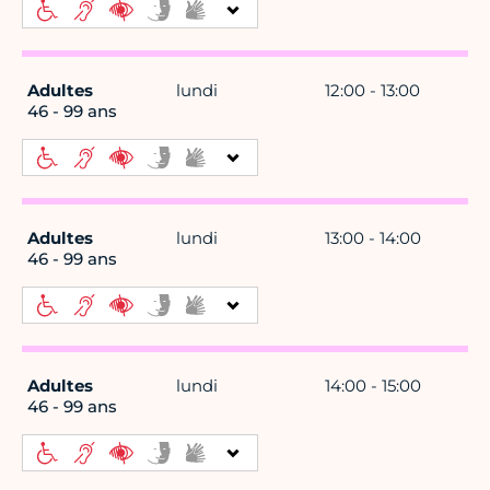
Adultes
lundi
12:00 - 13:00
46 - 99 ans
Adultes
lundi
13:00 - 14:00
46 - 99 ans
Adultes
lundi
14:00 - 15:00
46 - 99 ans