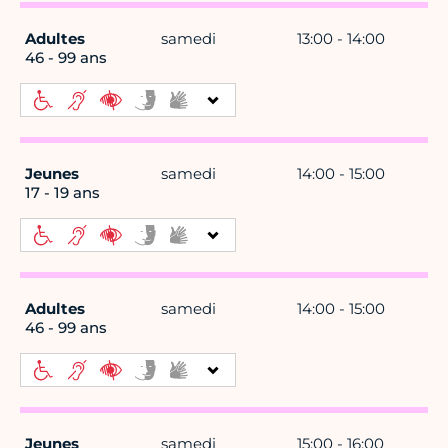
Adultes
samedi
13:00 - 14:00
46 - 99 ans
Jeunes
samedi
14:00 - 15:00
17 - 19 ans
Adultes
samedi
14:00 - 15:00
46 - 99 ans
Jeunes
samedi
15:00 - 16:00