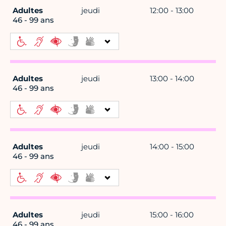
Adultes
jeudi
12:00 - 13:00
46 - 99 ans
Adultes
jeudi
13:00 - 14:00
46 - 99 ans
Adultes
jeudi
14:00 - 15:00
46 - 99 ans
Adultes
jeudi
15:00 - 16:00
46 - 99 ans