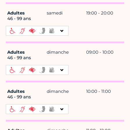
Adultes
samedi
19:00 - 20:00
46 - 99 ans
Adultes
dimanche
09:00 - 10:00
46 - 99 ans
Adultes
dimanche
10:00 - 11:00
46 - 99 ans