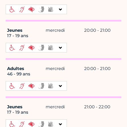
Jeunes
mercredi
20:00 - 21:00
17 - 19 ans
Adultes
mercredi
20:00 - 21:00
46 - 99 ans
Jeunes
mercredi
21:00 - 22:00
17 - 19 ans