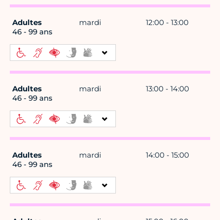
Adultes
mardi
12:00 - 13:00
46 - 99 ans
Adultes
mardi
13:00 - 14:00
46 - 99 ans
Adultes
mardi
14:00 - 15:00
46 - 99 ans