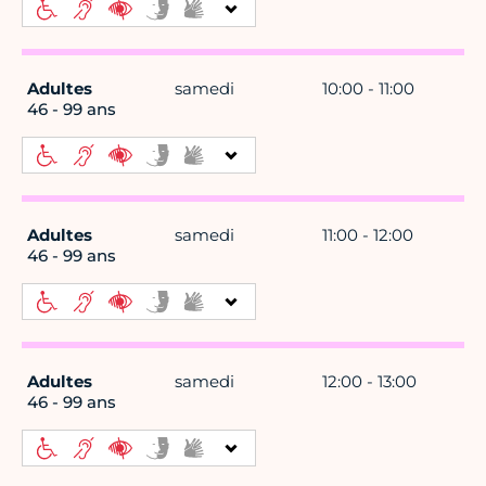
Adultes
samedi
10:00 - 11:00
46 - 99 ans
Adultes
samedi
11:00 - 12:00
46 - 99 ans
Adultes
samedi
12:00 - 13:00
46 - 99 ans