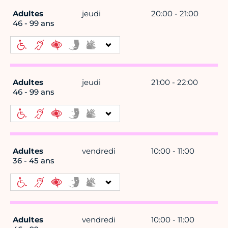
Adultes
jeudi
20:00 - 21:00
46 - 99 ans
Adultes
jeudi
21:00 - 22:00
46 - 99 ans
Adultes
vendredi
10:00 - 11:00
36 - 45 ans
Adultes
vendredi
10:00 - 11:00