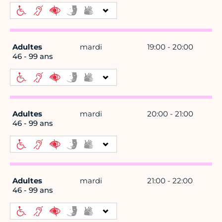
Adultes
mardi
19:00 - 20:00
46 - 99 ans
Adultes
mardi
20:00 - 21:00
46 - 99 ans
Adultes
mardi
21:00 - 22:00
46 - 99 ans