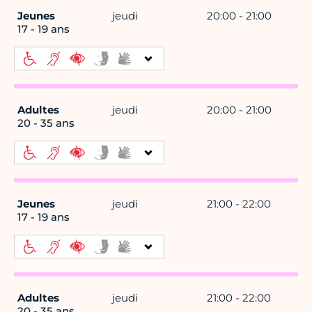
Jeunes
jeudi
20:00 - 21:00
17 - 19 ans
Adultes
jeudi
20:00 - 21:00
20 - 35 ans
Jeunes
jeudi
21:00 - 22:00
17 - 19 ans
Adultes
jeudi
21:00 - 22:00
20 - 35 ans