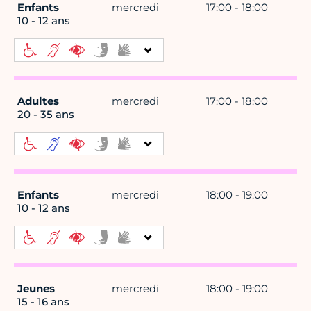
Enfants
mercredi
17:00 - 18:00
10 - 12 ans
Adultes
mercredi
17:00 - 18:00
20 - 35 ans
Enfants
mercredi
18:00 - 19:00
10 - 12 ans
Jeunes
mercredi
18:00 - 19:00
15 - 16 ans