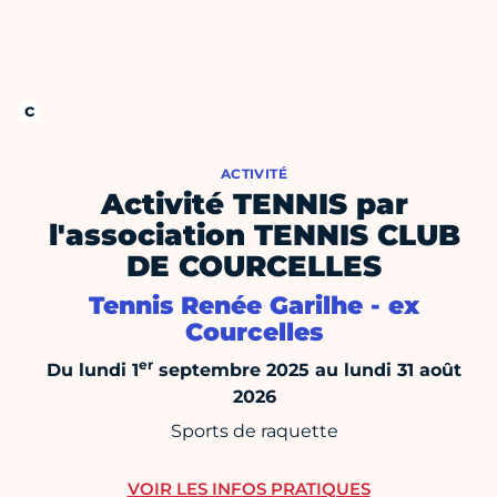
ACTIVITÉ
Activité TENNIS par
l'association TENNIS CLUB
DE COURCELLES
Tennis Renée Garilhe - ex
Courcelles
er
Du lundi 1
septembre 2025 au lundi 31 août
2026
Sports de raquette
VOIR LES INFOS PRATIQUES