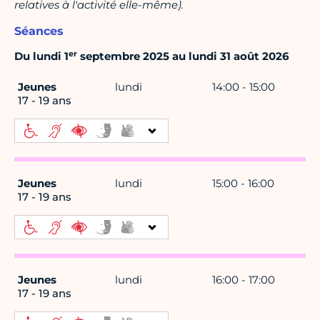
relatives à l'activité elle-même).
Séances
er
Du lundi 1
septembre 2025 au lundi 31 août 2026
Jeunes
lundi
14:00 - 15:00
17 - 19 ans
Jeunes
lundi
15:00 - 16:00
17 - 19 ans
Jeunes
lundi
16:00 - 17:00
17 - 19 ans