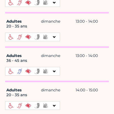
Adultes
dimanche
13:00 - 14:00
20 - 35 ans
Adultes
dimanche
13:00 - 14:00
36 - 45 ans
Adultes
dimanche
14:00 - 15:00
20 - 35 ans