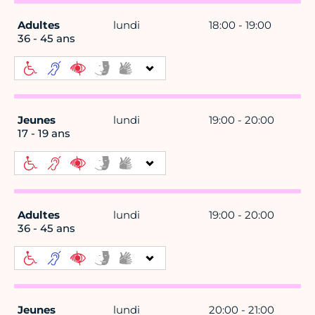
Adultes
lundi
18:00 - 19:00
36 - 45 ans
Jeunes
lundi
19:00 - 20:00
17 - 19 ans
Adultes
lundi
19:00 - 20:00
36 - 45 ans
Jeunes
lundi
20:00 - 21:00