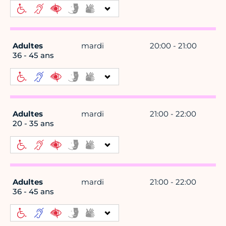
Adultes
mardi
20:00 - 21:00
36 - 45 ans
Adultes
mardi
21:00 - 22:00
20 - 35 ans
Adultes
mardi
21:00 - 22:00
36 - 45 ans