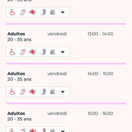
Adultes
vendredi
13:00 - 14:00
20 - 35 ans
Adultes
vendredi
14:00 - 15:00
20 - 35 ans
Adultes
vendredi
15:00 - 16:00
20 - 35 ans