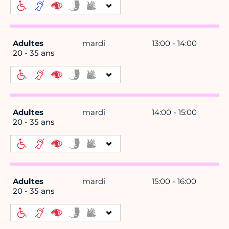
Adultes
mardi
13:00 - 14:00
20 - 35 ans
Adultes
mardi
14:00 - 15:00
20 - 35 ans
Adultes
mardi
15:00 - 16:00
20 - 35 ans