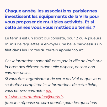
Chaque année, les associations parisiennes
investissent les équipements de la Ville pour
vous proposer de multiples activités. Et si
cette année vous vous mettiez au tennis ?
Le tennis est un sport qui consiste, pour 2 ou 4 joueurs
munis de raquettes, à envoyer une balle par-dessus un
filet dans les limites du terrain appelé “court”.
Ces informations sont diffusées par la ville de Paris sur
la base des éléments dont elle dispose, et sont non
contractuelles.
Si vous êtes organisateur de cette activité et que vous
souhaitez compléter les informations de cette fiche,
vous pouvez contacter
djs-
missioncommunication@paris.fr
.
(aucune réponse ne sera donnée pour les questions