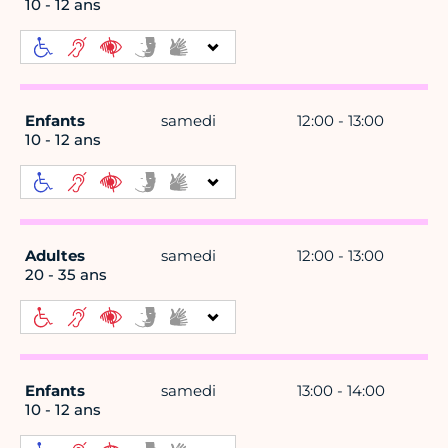
10 - 12 ans
Enfants
samedi
12:00 - 13:00
10 - 12 ans
Adultes
samedi
12:00 - 13:00
20 - 35 ans
Enfants
samedi
13:00 - 14:00
10 - 12 ans