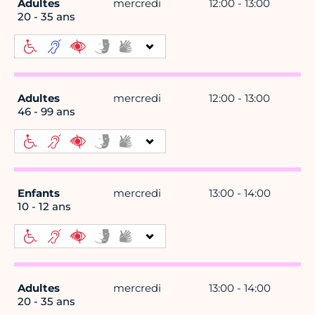
Adultes
mercredi
12:00 - 13:00
20 - 35 ans
Adultes
mercredi
12:00 - 13:00
46 - 99 ans
Enfants
mercredi
13:00 - 14:00
10 - 12 ans
Adultes
mercredi
13:00 - 14:00
20 - 35 ans