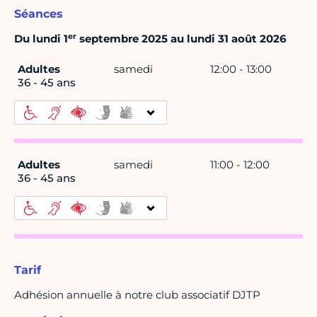
Séances
er
Du lundi 1
septembre 2025 au lundi 31 août 2026
Adultes
samedi
12:00 - 13:00
36 - 45 ans
Adultes
samedi
11:00 - 12:00
36 - 45 ans
Tarif
Adhésion annuelle à notre club associatif DJTP