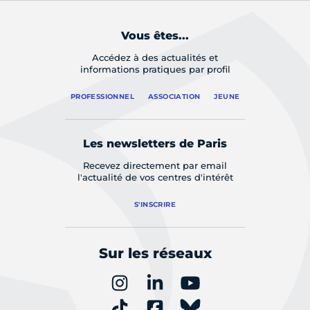
Vous êtes...
Accédez à des actualités et
informations pratiques par profil
PROFESSIONNEL
ASSOCIATION
JEUNE
Les newsletters de Paris
Recevez directement par email
l'actualité de vos centres d'intérêt
S'INSCRIRE
Sur les réseaux