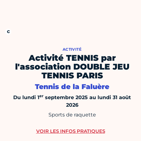
ACTIVITÉ
Activité TENNIS par
l'association DOUBLE JEU
TENNIS PARIS
Tennis de la Faluère
er
Du lundi 1
septembre 2025 au lundi 31 août
2026
Sports de raquette
VOIR LES INFOS PRATIQUES