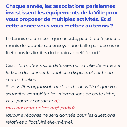
Chaque année, les associations parisiennes
investissent les équipements de la Ville pour
vous proposer de multiples activités. Et si
cette année vous vous mettiez au tennis ?
Le tennis est un sport qui consiste, pour 2 ou 4 joueurs
munis de raquettes, à envoyer une balle par-dessus un
filet dans les limites du terrain appelé “court”.
Ces informations sont diffusées par la ville de Paris sur
la base des éléments dont elle dispose, et sont non
contractuelles.
Si vous êtes organisateur de cette activité et que vous
souhaitez compléter les informations de cette fiche,
vous pouvez contacter
djs-
missioncommunication@paris.fr
.
(aucune réponse ne sera donnée pour les questions
relatives à l'activité elle-même).