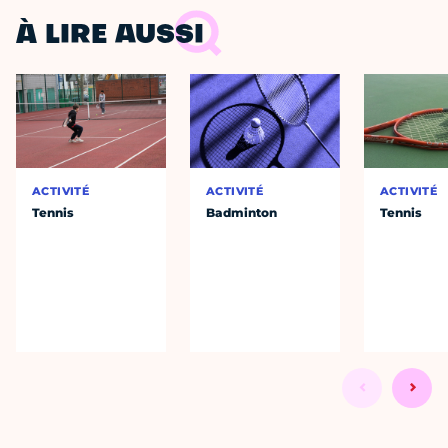
À LIRE AUSSI
ACTIVITÉ
ACTIVITÉ
ACTIVITÉ
Tennis
Badminton
Tennis