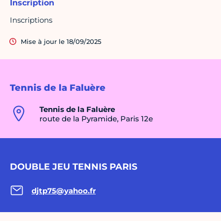
Inscription
Inscriptions
Mise à jour le 18/09/2025
Tennis de la Faluère
Tennis de la Faluère
route de la Pyramide, Paris 12e
DOUBLE JEU TENNIS PARIS
djtp75@yahoo.fr