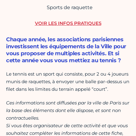
Sports de raquette
VOIR LES INFOS PRATIQUES
Chaque année, les associations parisiennes
investissent les équipements de la Ville pour
vous proposer de multiples activités. Et si
cette année vous vous mettiez au tennis ?
Le tennis est un sport qui consiste, pour 2 ou 4 joueurs
munis de raquettes, à envoyer une balle par-dessus un
filet dans les limites du terrain appelé “court”.
Ces informations sont diffusées par la ville de Paris sur
la base des éléments dont elle dispose, et sont non
contractuelles.
Si vous êtes organisateur de cette activité et que vous
souhaitez compléter les informations de cette fiche,