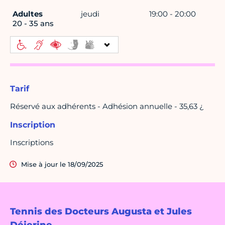
Adultes
jeudi
19:00 - 20:00
20 - 35 ans
Tarif
Réservé aux adhérents - Adhésion annuelle - 35,63 ¿
Inscription
Inscriptions
Mise à jour le 18/09/2025
Tennis des Docteurs Augusta et Jules