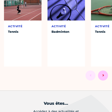
ACTIVITÉ
ACTIVITÉ
ACTIVITÉ
Tennis
Badminton
Tennis
Vous êtes...
Accédez à des actualités et