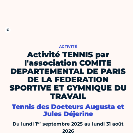
ACTIVITÉ
Activité TENNIS par
l'association COMITE
DEPARTEMENTAL DE PARIS
DE LA FEDERATION
SPORTIVE ET GYMNIQUE DU
TRAVAIL
Tennis des Docteurs Augusta et
Jules Déjerine
er
Du lundi 1
septembre 2025 au lundi 31 août
2026