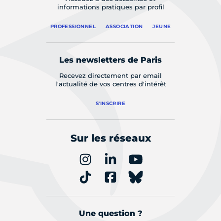
informations pratiques par profil
PROFESSIONNEL
ASSOCIATION
JEUNE
Les newsletters de Paris
Recevez directement par email
l'actualité de vos centres d'intérêt
S'INSCRIRE
Sur les réseaux
Une question ?