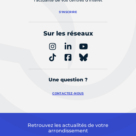
S'INSCRIRE
Sur les réseaux
Une question ?
CONTACTEZ-NOUS
Retrouvez les actualités de votre
arrondissement