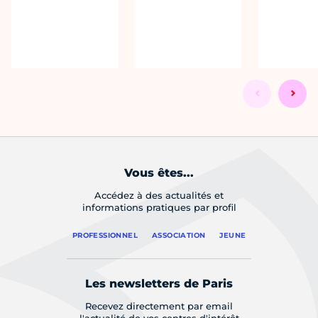
Vous êtes...
Accédez à des actualités et
informations pratiques par profil
PROFESSIONNEL
ASSOCIATION
JEUNE
Les newsletters de Paris
Recevez directement par email
l'actualité de vos centres d'intérêt