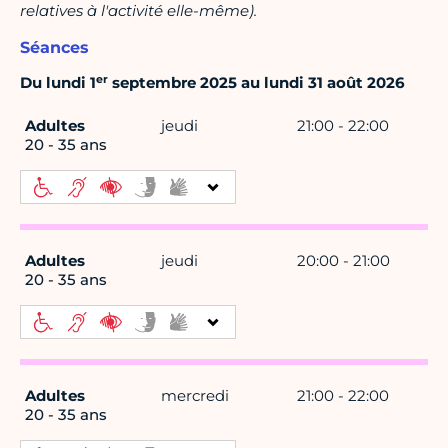
relatives à l'activité elle-même).
Séances
er
Du lundi 1
septembre 2025 au lundi 31 août 2026
Adultes
jeudi
21:00 - 22:00
20 - 35 ans
Adultes
jeudi
20:00 - 21:00
20 - 35 ans
Adultes
mercredi
21:00 - 22:00
20 - 35 ans