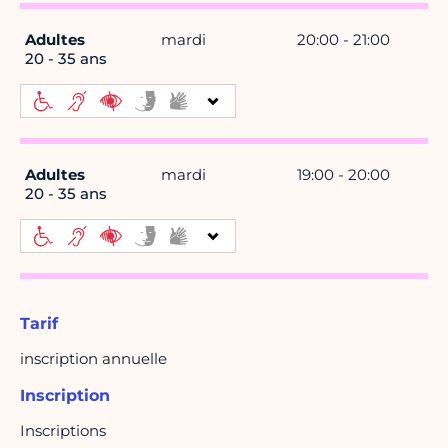
Adultes
mardi
20:00 - 21:00
20 - 35 ans
Adultes
mardi
19:00 - 20:00
20 - 35 ans
Tarif
inscription annuelle
Inscription
Inscriptions