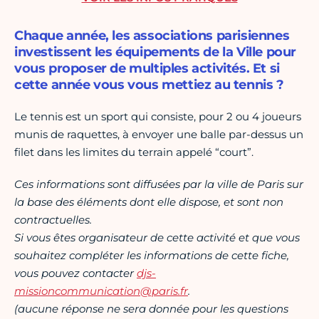
Chaque année, les associations parisiennes
investissent les équipements de la Ville pour
vous proposer de multiples activités. Et si
cette année vous vous mettiez au tennis ?
Le tennis est un sport qui consiste, pour 2 ou 4 joueurs
munis de raquettes, à envoyer une balle par-dessus un
filet dans les limites du terrain appelé “court”.
Ces informations sont diffusées par la ville de Paris sur
la base des éléments dont elle dispose, et sont non
contractuelles.
Si vous êtes organisateur de cette activité et que vous
souhaitez compléter les informations de cette fiche,
vous pouvez contacter
djs-
missioncommunication@paris.fr
.
(aucune réponse ne sera donnée pour les questions