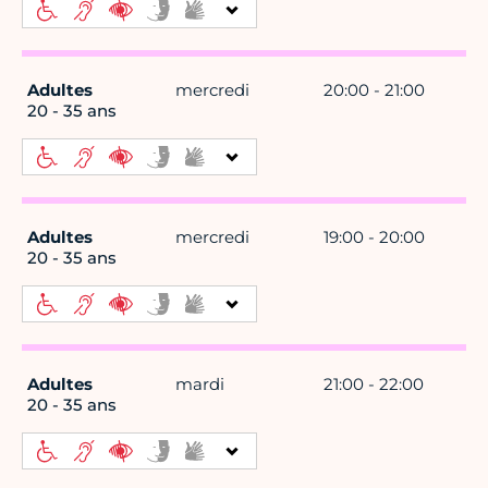
Adultes
mercredi
20:00 - 21:00
20 - 35 ans
Adultes
mercredi
19:00 - 20:00
20 - 35 ans
Adultes
mardi
21:00 - 22:00
20 - 35 ans