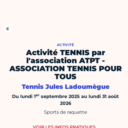
ACTIVITÉ
Activité TENNIS par
l'association ATPT -
ASSOCIATION TENNIS POUR
TOUS
Tennis Jules Ladoumègue
er
Du lundi 1
septembre 2025 au lundi 31 août
2026
Sports de raquette
VOIR LES INFOS PRATIQUES