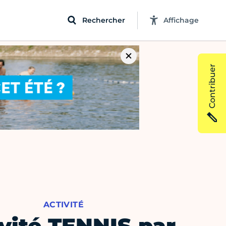
Rechercher
Affichage
Contribuer
ACTIVITÉ