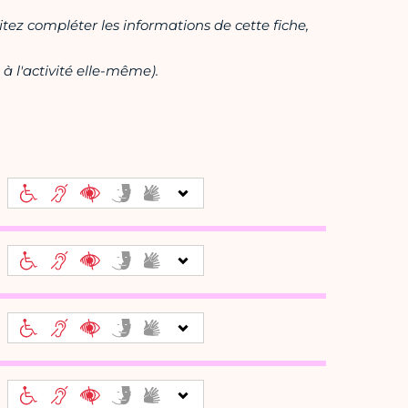
itez compléter les informations de cette fiche,
à l'activité elle-même).