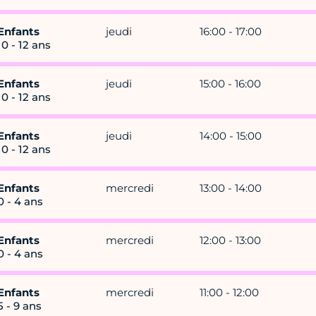
Enfants
jeudi
16:00 - 17:00
10 - 12 ans
Enfants
jeudi
15:00 - 16:00
10 - 12 ans
Enfants
jeudi
14:00 - 15:00
10 - 12 ans
Enfants
mercredi
13:00 - 14:00
0 - 4 ans
Enfants
mercredi
12:00 - 13:00
0 - 4 ans
Enfants
mercredi
11:00 - 12:00
5 - 9 ans