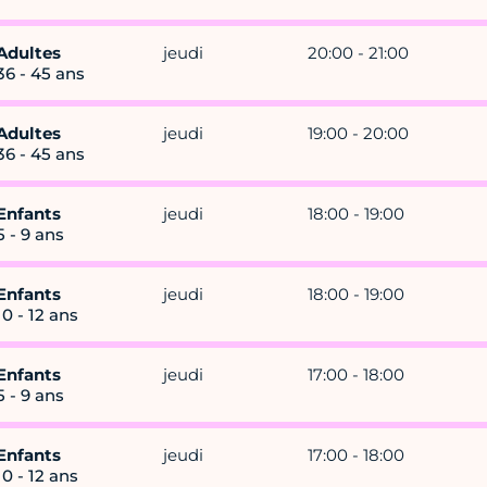
Adultes
jeudi
20:00 - 21:00
36 - 45 ans
Adultes
jeudi
19:00 - 20:00
36 - 45 ans
Enfants
jeudi
18:00 - 19:00
5 - 9 ans
Enfants
jeudi
18:00 - 19:00
10 - 12 ans
Enfants
jeudi
17:00 - 18:00
5 - 9 ans
Enfants
jeudi
17:00 - 18:00
10 - 12 ans