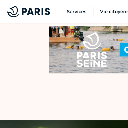
Services
Vie citoyen