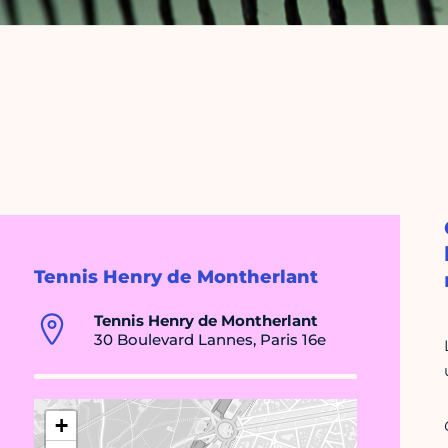
Tennis Henry de Montherlant
Tennis Henry de Montherlant
30 Boulevard Lannes, Paris 16e
+