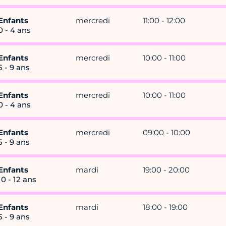
Enfants
mercredi
11:00 - 12:00
0 - 4 ans
Enfants
mercredi
10:00 - 11:00
5 - 9 ans
Enfants
mercredi
10:00 - 11:00
0 - 4 ans
Enfants
mercredi
09:00 - 10:00
5 - 9 ans
Enfants
mardi
19:00 - 20:00
10 - 12 ans
Enfants
mardi
18:00 - 19:00
5 - 9 ans