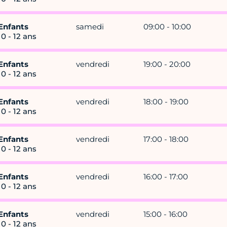
Enfants
samedi
09:00 - 10:00
10 - 12 ans
Enfants
vendredi
19:00 - 20:00
10 - 12 ans
Enfants
vendredi
18:00 - 19:00
10 - 12 ans
Enfants
vendredi
17:00 - 18:00
10 - 12 ans
Enfants
vendredi
16:00 - 17:00
10 - 12 ans
Enfants
vendredi
15:00 - 16:00
10 - 12 ans