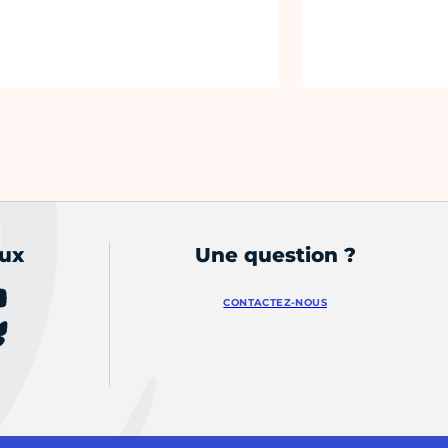
aux
Une question ?
CONTACTEZ-NOUS