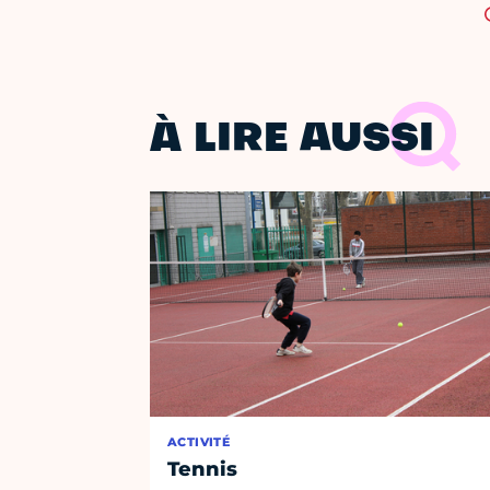
À LIRE AUSSI
ACTIVITÉ
Tennis