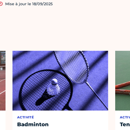
Mise à jour le 18/09/2025
ACTIVITÉ
ACTI
Badminton
Ten