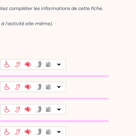
itez compléter les informations de cette fiche,
à l'activité elle-même).