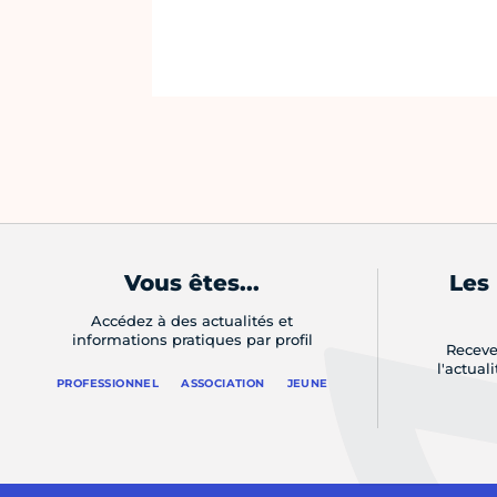
Vous êtes...
Les
Accédez à des actualités et
informations pratiques par profil
Receve
l'actual
PROFESSIONNEL
ASSOCIATION
JEUNE