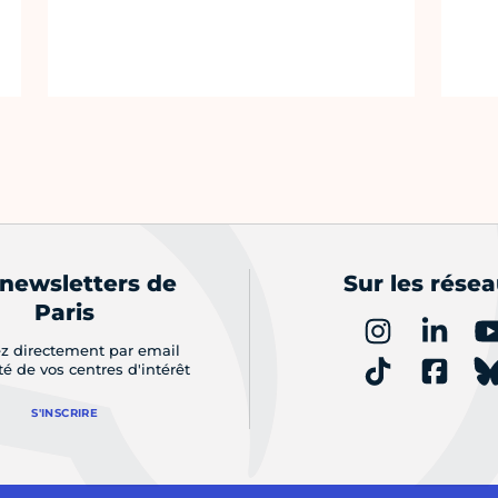
 newsletters de
Sur les rése
Paris
z directement par email
ité de vos centres d'intérêt
S'INSCRIRE