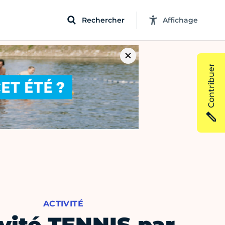
Rechercher
Affichage
Contribuer
ACTIVITÉ