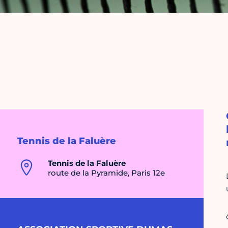
Tennis de la Faluère
Tennis de la Faluère
route de la Pyramide, Paris 12e