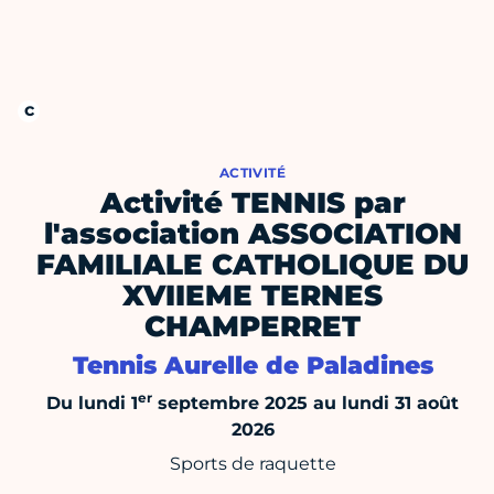
ACTIVITÉ
Activité TENNIS par
l'association ASSOCIATION
FAMILIALE CATHOLIQUE DU
XVIIEME TERNES
CHAMPERRET
Tennis Aurelle de Paladines
er
Du lundi 1
septembre 2025 au lundi 31 août
2026
Sports de raquette