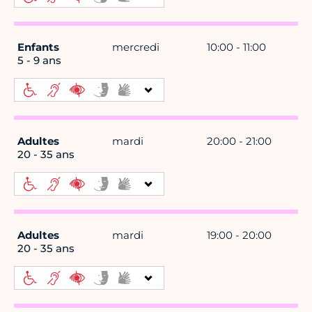
Enfants
mercredi
10:00 - 11:00
5 - 9 ans
Adultes
mardi
20:00 - 21:00
20 - 35 ans
Adultes
mardi
19:00 - 20:00
20 - 35 ans