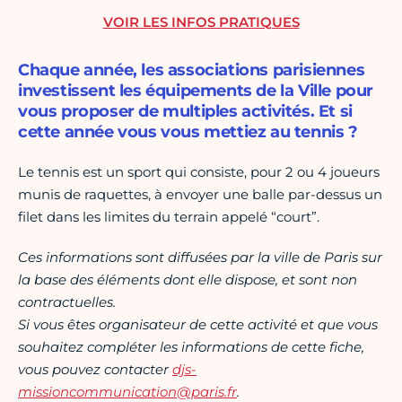
VOIR LES INFOS PRATIQUES
Chaque année, les associations parisiennes
investissent les équipements de la Ville pour
vous proposer de multiples activités. Et si
cette année vous vous mettiez au tennis ?
Le tennis est un sport qui consiste, pour 2 ou 4 joueurs
munis de raquettes, à envoyer une balle par-dessus un
filet dans les limites du terrain appelé “court”.
Ces informations sont diffusées par la ville de Paris sur
la base des éléments dont elle dispose, et sont non
contractuelles.
Si vous êtes organisateur de cette activité et que vous
souhaitez compléter les informations de cette fiche,
vous pouvez contacter
djs-
missioncommunication@paris.fr
.