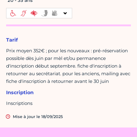
20 - 35 ans
Tarif
Prix moyen 352€ ; pour les nouveaux : pré-réservation
possible dès juin par mèl et/ou permanence
d'inscription début septembre. fiche d'inscription à
retourner au secrétariat. pour les anciens, mailing avec
fiche d'inscription à retourner avant le 30 juin
Inscription
Inscriptions
Mise à jour le 18/09/2025