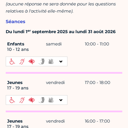
(aucune réponse ne sera donnée pour les questions
relatives à l'activité elle-même).
Séances
er
Du lundi 1
septembre 2025 au lundi 31 août 2026
Enfants
samedi
10:00 - 11:00
10 - 12 ans
Jeunes
vendredi
17:00 - 18:00
17 - 19 ans
Jeunes
vendredi
16:00 - 17:00
17 - 19 ans