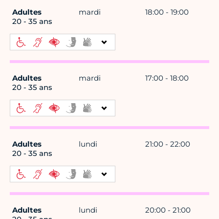
Adultes
mardi
18:00 - 19:00
20 - 35 ans
Adultes
mardi
17:00 - 18:00
20 - 35 ans
Adultes
lundi
21:00 - 22:00
20 - 35 ans
Adultes
lundi
20:00 - 21:00