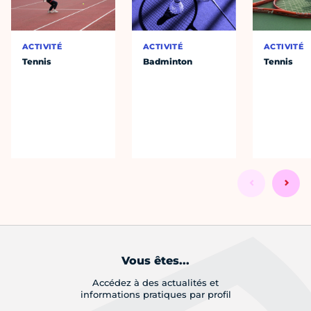
ACTIVITÉ
ACTIVITÉ
ACTIVITÉ
Tennis
Badminton
Tennis
Vous êtes...
Accédez à des actualités et
informations pratiques par profil