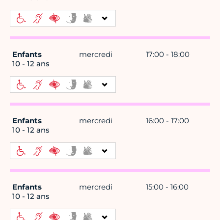
Enfants
mercredi
17:00 - 18:00
10 - 12 ans
Enfants
mercredi
16:00 - 17:00
10 - 12 ans
Enfants
mercredi
15:00 - 16:00
10 - 12 ans