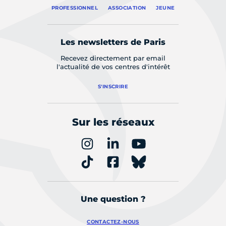
PROFESSIONNEL
ASSOCIATION
JEUNE
Les newsletters de Paris
Recevez directement par email
l'actualité de vos centres d'intérêt
S'INSCRIRE
Sur les réseaux
Une question ?
CONTACTEZ-NOUS