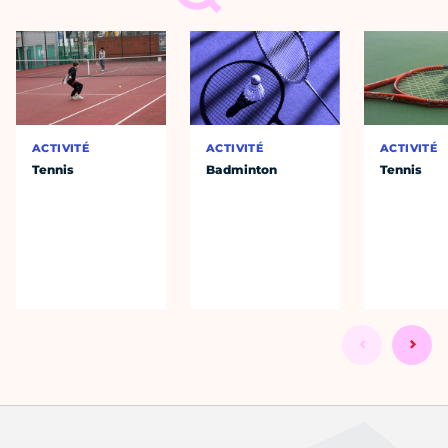
ACTIVITÉ
ACTIVITÉ
ACTIVITÉ
Tennis
Badminton
Tennis