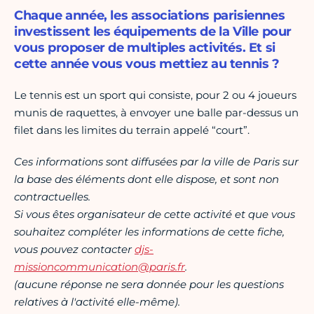
Chaque année, les associations parisiennes
investissent les équipements de la Ville pour
vous proposer de multiples activités. Et si
cette année vous vous mettiez au tennis ?
Le tennis est un sport qui consiste, pour 2 ou 4 joueurs
munis de raquettes, à envoyer une balle par-dessus un
filet dans les limites du terrain appelé “court”.
Ces informations sont diffusées par la ville de Paris sur
la base des éléments dont elle dispose, et sont non
contractuelles.
Si vous êtes organisateur de cette activité et que vous
souhaitez compléter les informations de cette fiche,
vous pouvez contacter
djs-
missioncommunication@paris.fr
.
(aucune réponse ne sera donnée pour les questions
relatives à l'activité elle-même).