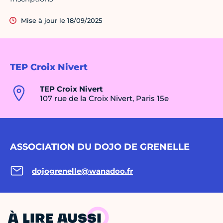
Mise à jour le 18/09/2025
TEP Croix Nivert
TEP Croix Nivert
107 rue de la Croix Nivert, Paris 15e
ASSOCIATION DU DOJO DE GRENELLE
dojogrenelle@wanadoo.fr
À LIRE AUSSI