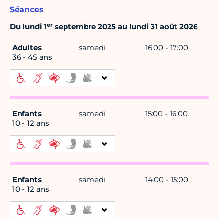
Séances
er
Du lundi 1
septembre 2025 au lundi 31 août 2026
Adultes
samedi
16:00 - 17:00
36 - 45 ans
Enfants
samedi
15:00 - 16:00
10 - 12 ans
Enfants
samedi
14:00 - 15:00
10 - 12 ans