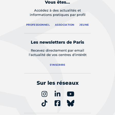
Vous êtes...
Accédez à des actualités et
informations pratiques par profil
PROFESSIONNEL
ASSOCIATION
JEUNE
Les newsletters de Paris
Recevez directement par email
l'actualité de vos centres d'intérêt
S'INSCRIRE
Sur les réseaux