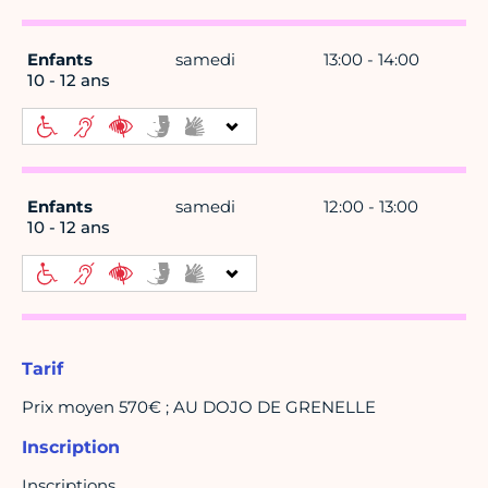
Enfants
samedi
13:00 - 14:00
10 - 12 ans
Enfants
samedi
12:00 - 13:00
10 - 12 ans
Tarif
Prix moyen 570€ ; AU DOJO DE GRENELLE
Inscription
Inscriptions