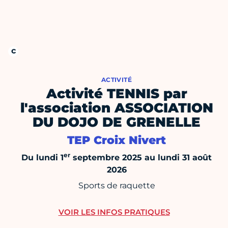
ACTIVITÉ
Activité TENNIS par
l'association ASSOCIATION
DU DOJO DE GRENELLE
TEP Croix Nivert
er
Du lundi 1
septembre 2025 au lundi 31 août
2026
Sports de raquette
VOIR LES INFOS PRATIQUES