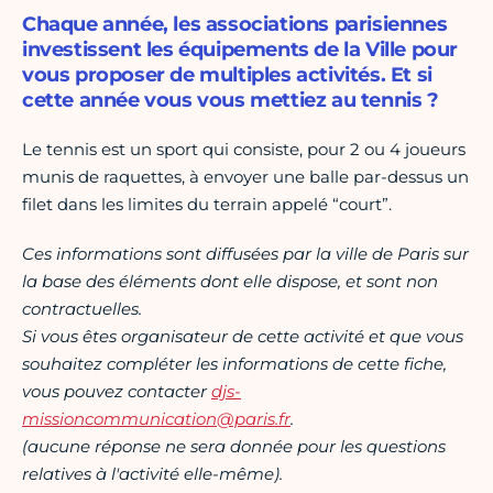
Chaque année, les associations parisiennes
investissent les équipements de la Ville pour
vous proposer de multiples activités. Et si
cette année vous vous mettiez au tennis ?
Le tennis est un sport qui consiste, pour 2 ou 4 joueurs
munis de raquettes, à envoyer une balle par-dessus un
filet dans les limites du terrain appelé “court”.
Ces informations sont diffusées par la ville de Paris sur
la base des éléments dont elle dispose, et sont non
contractuelles.
Si vous êtes organisateur de cette activité et que vous
souhaitez compléter les informations de cette fiche,
vous pouvez contacter
djs-
missioncommunication@paris.fr
.
(aucune réponse ne sera donnée pour les questions
relatives à l'activité elle-même).