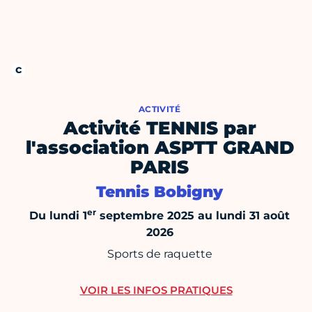
ACTIVITÉ
Activité TENNIS par
l'association ASPTT GRAND
PARIS
Tennis Bobigny
er
Du lundi 1
septembre 2025 au lundi 31 août
2026
Sports de raquette
VOIR LES INFOS PRATIQUES