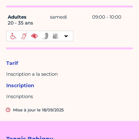
Adultes
samedi
09:00 - 10:00
20 - 35 ans
Tarif
Inscription a la section
Inscription
Inscriptions
Mise à jour le 18/09/2025