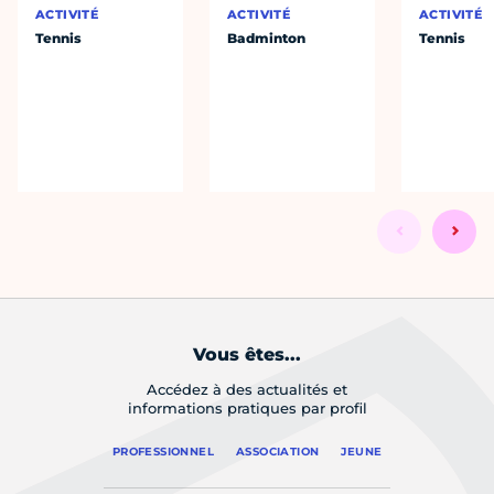
ACTIVITÉ
ACTIVITÉ
ACTIVITÉ
Tennis
Badminton
Tennis
Vous êtes...
Accédez à des actualités et
informations pratiques par profil
PROFESSIONNEL
ASSOCIATION
JEUNE