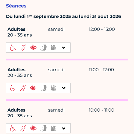
Séances
er
Du lundi 1
septembre 2025 au lundi 31 août 2026
Adultes
samedi
12:00 - 13:00
20 - 35 ans
Adultes
samedi
11:00 - 12:00
20 - 35 ans
Adultes
samedi
10:00 - 11:00
20 - 35 ans