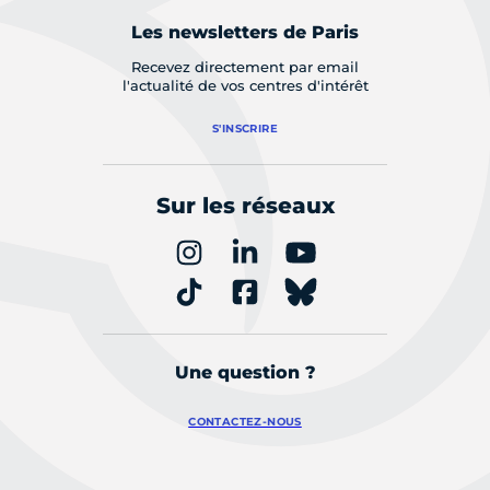
Les newsletters de Paris
Recevez directement par email
l'actualité de vos centres d'intérêt
S'INSCRIRE
Sur les réseaux
Une question ?
CONTACTEZ-NOUS