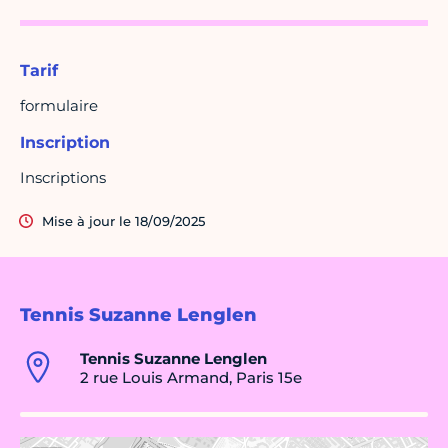
Tarif
formulaire
Inscription
Inscriptions
Mise à jour le 18/09/2025
Tennis Suzanne Lenglen
Tennis Suzanne Lenglen
2 rue Louis Armand, Paris 15e