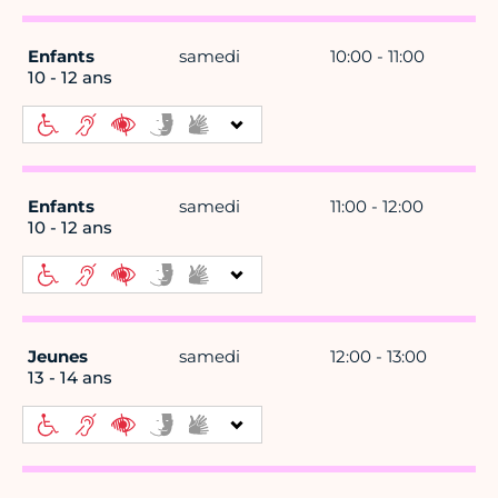
Enfants
samedi
10:00 - 11:00
10 - 12 ans
Enfants
samedi
11:00 - 12:00
10 - 12 ans
Jeunes
samedi
12:00 - 13:00
13 - 14 ans