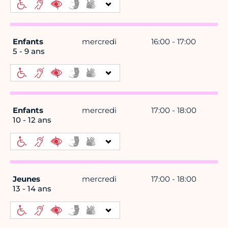
Enfants
mercredi
16:00 - 17:00
5 - 9 ans
Enfants
mercredi
17:00 - 18:00
10 - 12 ans
Jeunes
mercredi
17:00 - 18:00
13 - 14 ans