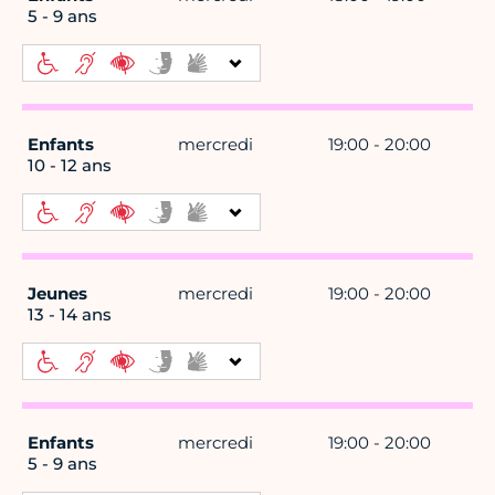
5 - 9 ans
Enfants
mercredi
19:00 - 20:00
10 - 12 ans
Jeunes
mercredi
19:00 - 20:00
13 - 14 ans
Enfants
mercredi
19:00 - 20:00
5 - 9 ans