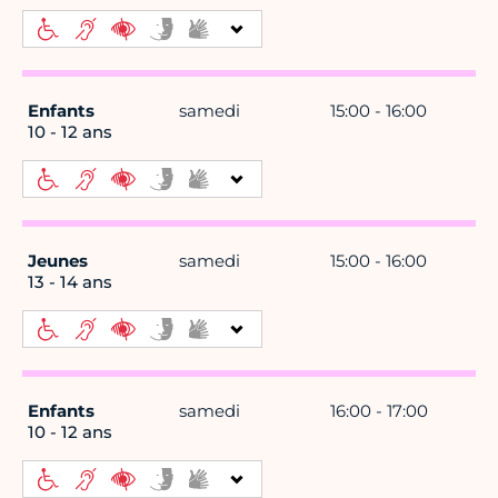
Enfants
samedi
15:00 - 16:00
10 - 12 ans
Jeunes
samedi
15:00 - 16:00
13 - 14 ans
Enfants
samedi
16:00 - 17:00
10 - 12 ans