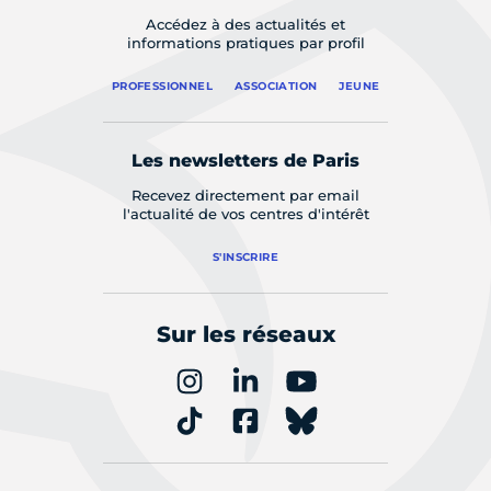
Accédez à des actualités et
informations pratiques par profil
PROFESSIONNEL
ASSOCIATION
JEUNE
Les newsletters de Paris
Recevez directement par email
l'actualité de vos centres d'intérêt
S'INSCRIRE
Sur les réseaux