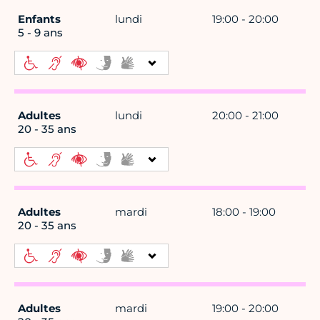
Enfants
lundi
19:00 - 20:00
5 - 9 ans
Adultes
lundi
20:00 - 21:00
20 - 35 ans
Adultes
mardi
18:00 - 19:00
20 - 35 ans
Adultes
mardi
19:00 - 20:00