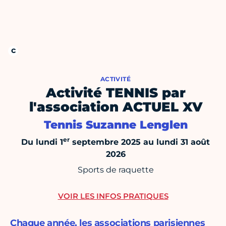
ACTIVITÉ
Activité TENNIS par
l'association ACTUEL XV
Tennis Suzanne Lenglen
er
Du lundi 1
septembre 2025 au lundi 31 août
2026
Sports de raquette
VOIR LES INFOS PRATIQUES
Chaque année, les associations parisiennes