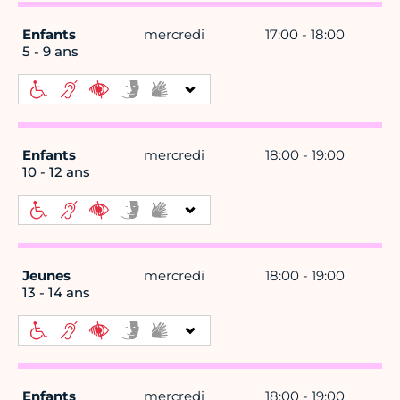
Enfants
mercredi
17:00 - 18:00
5 - 9 ans
Enfants
mercredi
18:00 - 19:00
10 - 12 ans
Jeunes
mercredi
18:00 - 19:00
13 - 14 ans
Enfants
mercredi
18:00 - 19:00