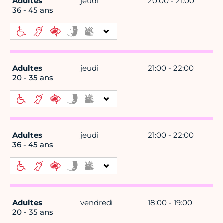
Adultes
jeudi
20:00 - 21:00
36 - 45 ans
Adultes
jeudi
21:00 - 22:00
20 - 35 ans
Adultes
jeudi
21:00 - 22:00
36 - 45 ans
Adultes
vendredi
18:00 - 19:00
20 - 35 ans