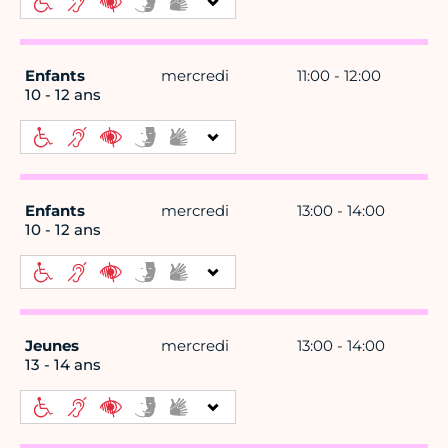
Enfants
mercredi
11:00 - 12:00
10 - 12 ans
Enfants
mercredi
13:00 - 14:00
10 - 12 ans
Jeunes
mercredi
13:00 - 14:00
13 - 14 ans