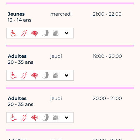
Jeunes
mercredi
21:00 - 22:00
13 - 14 ans
Adultes
jeudi
19:00 - 20:00
20 - 35 ans
Adultes
jeudi
20:00 - 21:00
20 - 35 ans