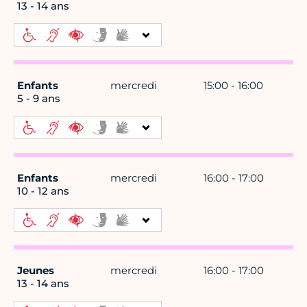
13 - 14 ans
Enfants
mercredi
15:00 - 16:00
5 - 9 ans
Enfants
mercredi
16:00 - 17:00
10 - 12 ans
Jeunes
mercredi
16:00 - 17:00
13 - 14 ans