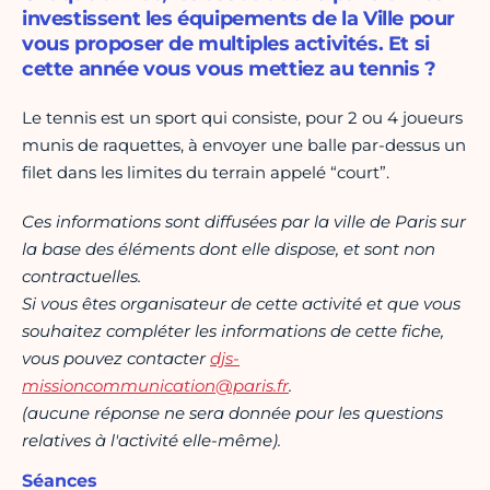
investissent les équipements de la Ville pour
vous proposer de multiples activités. Et si
cette année vous vous mettiez au tennis ?
Le tennis est un sport qui consiste, pour 2 ou 4 joueurs
munis de raquettes, à envoyer une balle par-dessus un
filet dans les limites du terrain appelé “court”.
Ces informations sont diffusées par la ville de Paris sur
la base des éléments dont elle dispose, et sont non
contractuelles.
Si vous êtes organisateur de cette activité et que vous
souhaitez compléter les informations de cette fiche,
vous pouvez contacter
djs-
missioncommunication@paris.fr
.
(aucune réponse ne sera donnée pour les questions
relatives à l'activité elle-même).
Séances