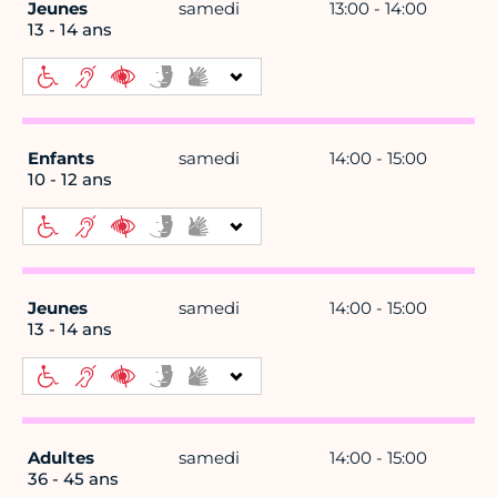
Jeunes
samedi
13:00 - 14:00
13 - 14 ans
Enfants
samedi
14:00 - 15:00
10 - 12 ans
Jeunes
samedi
14:00 - 15:00
13 - 14 ans
Adultes
samedi
14:00 - 15:00
36 - 45 ans