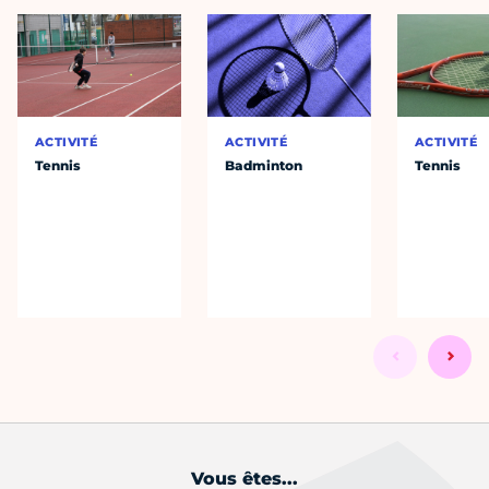
ACTIVITÉ
ACTIVITÉ
ACTIVITÉ
Tennis
Badminton
Tennis
Vous êtes...