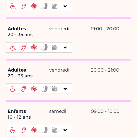
Adultes
vendredi
19:00 - 20:00
20 - 35 ans
Adultes
vendredi
20:00 - 21:00
20 - 35 ans
Enfants
samedi
09:00 - 10:00
10 - 12 ans