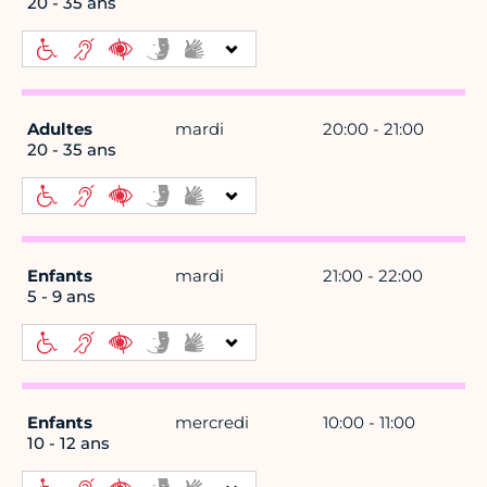
20 - 35 ans
Adultes
mardi
20:00 - 21:00
20 - 35 ans
Enfants
mardi
21:00 - 22:00
5 - 9 ans
Enfants
mercredi
10:00 - 11:00
10 - 12 ans