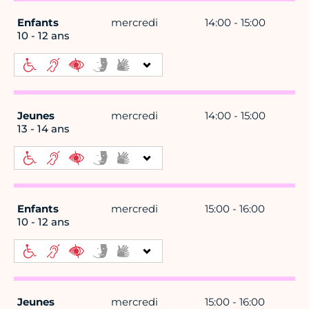
Enfants
mercredi
14:00 - 15:00
10 - 12 ans
Jeunes
mercredi
14:00 - 15:00
13 - 14 ans
Enfants
mercredi
15:00 - 16:00
10 - 12 ans
Jeunes
mercredi
15:00 - 16:00