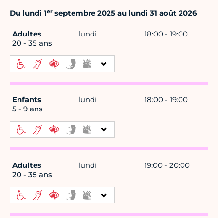
er
Du lundi 1
septembre 2025 au lundi 31 août 2026
Adultes
lundi
18:00 - 19:00
20 - 35 ans
Enfants
lundi
18:00 - 19:00
5 - 9 ans
Adultes
lundi
19:00 - 20:00
20 - 35 ans