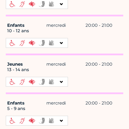
Enfants
mercredi
20:00 - 21:00
10 - 12 ans
Jeunes
mercredi
20:00 - 21:00
13 - 14 ans
Enfants
mercredi
20:00 - 21:00
5 - 9 ans