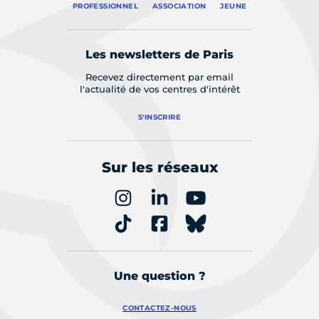
PROFESSIONNEL
ASSOCIATION
JEUNE
Les newsletters de Paris
Recevez directement par email
l'actualité de vos centres d'intérêt
S'INSCRIRE
Sur les réseaux
Une question ?
CONTACTEZ-NOUS