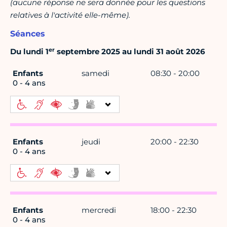
(aucune réponse ne sera donnée pour les questions
relatives à l'activité elle-même).
Séances
er
Du lundi 1
septembre 2025 au lundi 31 août 2026
Enfants
samedi
08:30 - 20:00
0 - 4 ans
Enfants
jeudi
20:00 - 22:30
0 - 4 ans
Enfants
mercredi
18:00 - 22:30
0 - 4 ans