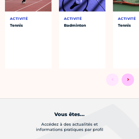
ACTIVITÉ
ACTIVITÉ
ACTIVITÉ
Tennis
Badminton
Tennis
Vous êtes...
Accédez à des actualités et
informations pratiques par profil