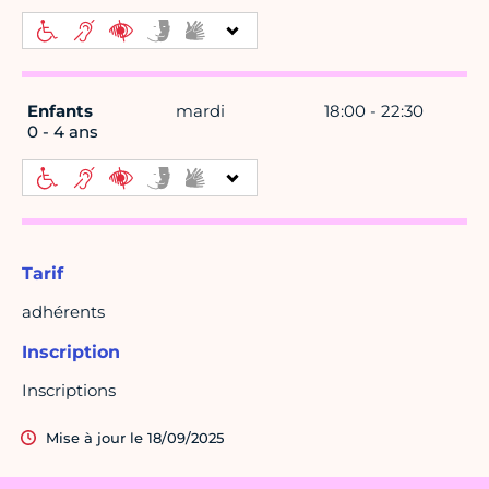
Enfants
mardi
18:00 - 22:30
0 - 4 ans
Tarif
adhérents
Inscription
Inscriptions
Mise à jour le 18/09/2025