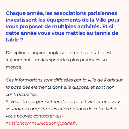
Chaque année, les associations parisiennes
investissent les équipements de la Ville pour
vous proposer de multiples activités. Et si
cette année vous vous mettiez au tennis de
table ?
Discipline d'origine anglaise, le tennis de table est
aujourd'hui l'un des sports les plus pratiqués au
monde.
Ces informations sont diffusées par la ville de Paris sur
la base des éléments dont elle dispose, et sont non
contractuelles.
Si vous êtes organisateur de cette activité et que vous
souhaitez compléter les informations de cette fiche,
vous pouvez contacter
djs-
missioncommunication@paris.fr
.