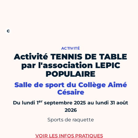
ACTIVITÉ
Activité TENNIS DE TABLE
par l'association LEPIC
POPULAIRE
Salle de sport du Collège Aimé
Césaire
er
Du lundi 1
septembre 2025 au lundi 31 août
2026
Sports de raquette
VOIR LES INFOS PRATIQUES