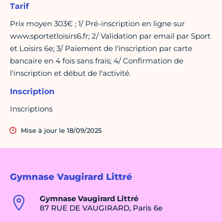
Tarif
Prix moyen 303€ ; 1/ Pré-inscription en ligne sur
www.sportetloisirs6.fr; 2/ Validation par email par Sport
et Loisirs 6e; 3/ Paiement de l'inscription par carte
bancaire en 4 fois sans frais; 4/ Confirmation de
l'inscription et début de l'activité.
Inscription
Inscriptions
Mise à jour le 18/09/2025
Gymnase Vaugirard Littré
Gymnase Vaugirard Littré
87 RUE DE VAUGIRARD, Paris 6e