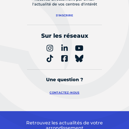
l'actualité de vos centres d'intérêt
S'INSCRIRE
Sur les réseaux
Une question ?
CONTACTEZ-NOUS
Retrouvez les actualités de votre
arrondissement