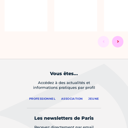
Vous êtes...
Accédez à des actualités et
informations pratiques par profil
PROFESSIONNEL
ASSOCIATION
JEUNE
Les newsletters de Paris
Recevez directement par email