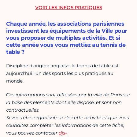
VOIR LES INFOS PRATIQUES
Chaque année, les associations parisiennes
investissent les équipements de la Ville pour
vous proposer de multiples activités. Et si
cette année vous vous mettiez au tennis de
table ?
Discipline d'origine anglaise, le tennis de table est
aujourd'hui l'un des sports les plus pratiqués au
monde.
Ces informations sont diffusées par la ville de Paris sur
la base des éléments dont elle dispose, et sont non
contractuelles.
Si vous êtes organisateur de cette activité et que vous
souhaitez compléter les informations de cette fiche,
vous pouvez contacter
djs-