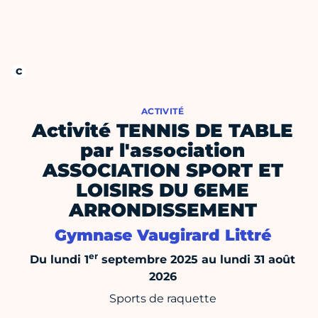
ACTIVITÉ
Activité TENNIS DE TABLE
par l'association
ASSOCIATION SPORT ET
LOISIRS DU 6EME
ARRONDISSEMENT
Gymnase Vaugirard Littré
er
Du lundi 1
septembre 2025 au lundi 31 août
2026
Sports de raquette