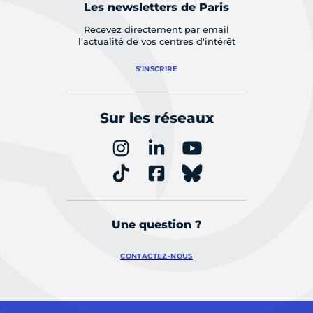
Les newsletters de Paris
Recevez directement par email
l'actualité de vos centres d'intérêt
S'INSCRIRE
Sur les réseaux
Une question ?
CONTACTEZ-NOUS