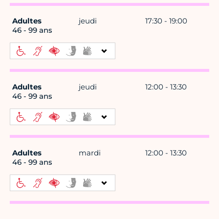
Adultes
jeudi
17:30 - 19:00
46 - 99 ans
Adultes
jeudi
12:00 - 13:30
46 - 99 ans
Adultes
mardi
12:00 - 13:30
46 - 99 ans