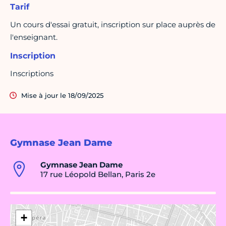
Tarif
Un cours d'essai gratuit, inscription sur place auprès de
l'enseignant.
Inscription
Inscriptions
Mise à jour le 18/09/2025
Gymnase Jean Dame
Gymnase Jean Dame
17 rue Léopold Bellan, Paris 2e
+