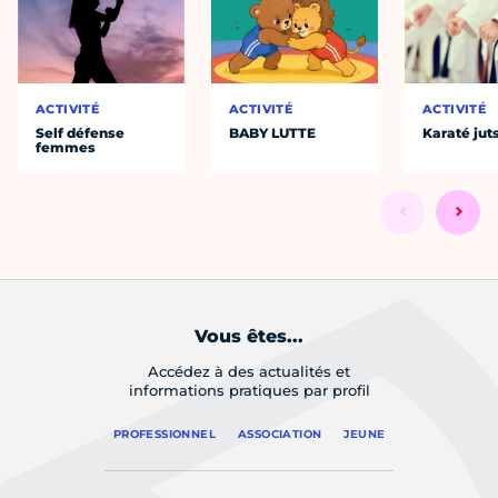
ACTIVITÉ
ACTIVITÉ
ACTIVITÉ
Self défense
BABY LUTTE
Karaté jut
femmes
Vous êtes...
Accédez à des actualités et
informations pratiques par profil
PROFESSIONNEL
ASSOCIATION
JEUNE