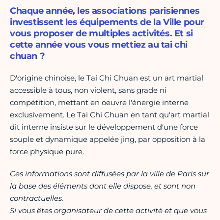
Chaque année, les associations parisiennes
investissent les équipements de la Ville pour
vous proposer de multiples activités. Et si
cette année vous vous mettiez au tai chi
chuan ?
D'origine chinoise, le Tai Chi Chuan est un art martial
accessible à tous, non violent, sans grade ni
compétition, mettant en oeuvre l'énergie interne
exclusivement. Le Tai Chi Chuan en tant qu'art martial
dit interne insiste sur le développement d'une force
souple et dynamique appelée jing, par opposition à la
force physique pure.
Ces informations sont diffusées par la ville de Paris sur
la base des éléments dont elle dispose, et sont non
contractuelles.
Si vous êtes organisateur de cette activité et que vous