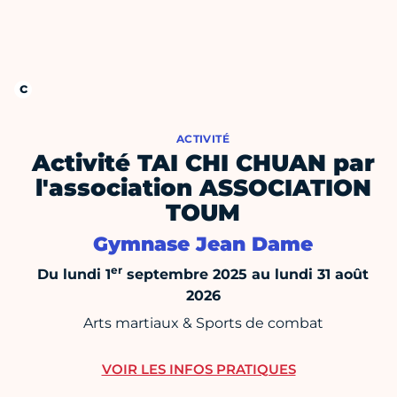
ACTIVITÉ
Activité TAI CHI CHUAN par
l'association ASSOCIATION
TOUM
Gymnase Jean Dame
er
Du lundi 1
septembre 2025 au lundi 31 août
2026
Arts martiaux & Sports de combat
VOIR LES INFOS PRATIQUES