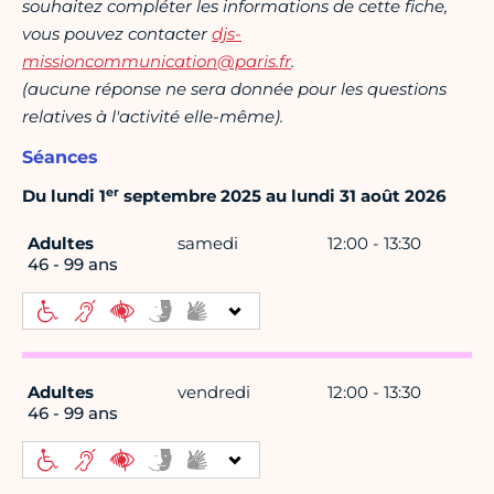
souhaitez compléter les informations de cette fiche,
vous pouvez contacter
djs-
missioncommunication@paris.fr
.
(aucune réponse ne sera donnée pour les questions
relatives à l'activité elle-même).
Séances
er
Du lundi 1
septembre 2025 au lundi 31 août 2026
Adultes
samedi
12:00 - 13:30
46 - 99 ans
Adultes
vendredi
12:00 - 13:30
46 - 99 ans