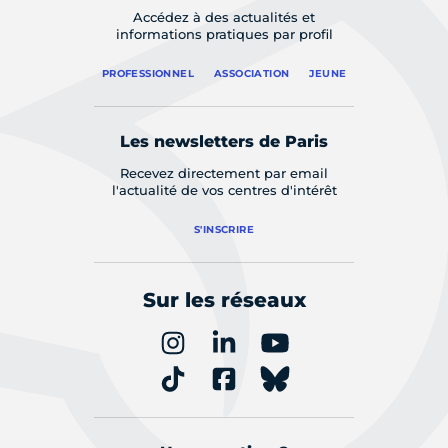
Accédez à des actualités et
informations pratiques par profil
PROFESSIONNEL
ASSOCIATION
JEUNE
Les newsletters de Paris
Recevez directement par email
l'actualité de vos centres d'intérêt
S'INSCRIRE
Sur les réseaux