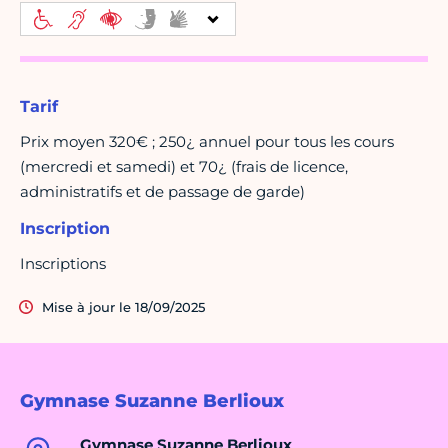
Tarif
Prix moyen 320€ ; 250¿ annuel pour tous les cours
(mercredi et samedi) et 70¿ (frais de licence,
administratifs et de passage de garde)
Inscription
Inscriptions
Mise à jour le 18/09/2025
Gymnase Suzanne Berlioux
Gymnase Suzanne Berlioux