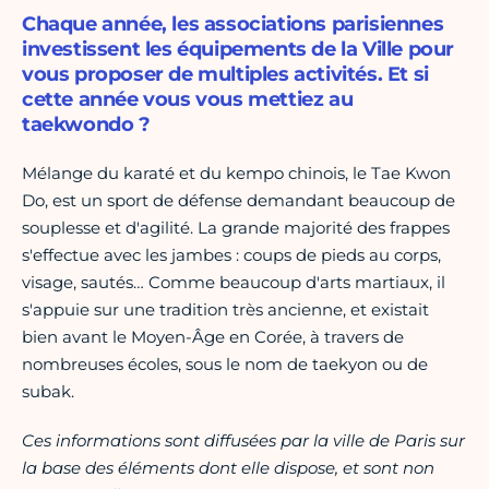
Chaque année, les associations parisiennes
investissent les équipements de la Ville pour
vous proposer de multiples activités. Et si
cette année vous vous mettiez au
taekwondo ?
Mélange du karaté et du kempo chinois, le Tae Kwon
Do, est un sport de défense demandant beaucoup de
souplesse et d'agilité. La grande majorité des frappes
s'effectue avec les jambes : coups de pieds au corps,
visage, sautés… Comme beaucoup d'arts martiaux, il
s'appuie sur une tradition très ancienne, et existait
bien avant le Moyen-Âge en Corée, à travers de
nombreuses écoles, sous le nom de taekyon ou de
subak.
Ces informations sont diffusées par la ville de Paris sur
la base des éléments dont elle dispose, et sont non