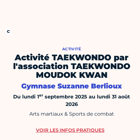
ACTIVITÉ
Activité TAEKWONDO par
l'association TAEKWONDO
MOUDOK KWAN
Gymnase Suzanne Berlioux
er
Du lundi 1
septembre 2025 au lundi 31 août
2026
Arts martiaux & Sports de combat
VOIR LES INFOS PRATIQUES