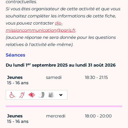
contractuelles.
Si vous êtes organisateur de cette activité et que vous
souhaitez compléter les informations de cette fiche,
vous pouvez contacter
djs-
missioncommunication@paris.fr
.
(aucune réponse ne sera donnée pour les questions
relatives à l'activité elle-même).
Séances
er
Du lundi 1
septembre 2025 au lundi 31 août 2026
Jeunes
samedi
18:30 - 21:15
15 - 16 ans
Jeunes
mercredi
18:00 - 20:00
15 - 16 ans