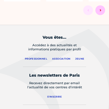
Vous êtes...
Accédez à des actualités et
informations pratiques par profil
PROFESSIONNEL
ASSOCIATION
JEUNE
Les newsletters de Paris
Recevez directement par email
l'actualité de vos centres d'intérêt
S'INSCRIRE