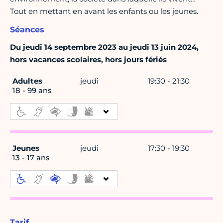
Tout en mettant en avant les enfants ou les jeunes.
Séances
Du jeudi 14 septembre 2023 au jeudi 13 juin 2024,
hors vacances scolaires, hors jours fériés
Adultes
jeudi
19:30 - 21:30
18 - 99 ans
Jeunes
jeudi
17:30 - 19:30
13 - 17 ans
Tarif