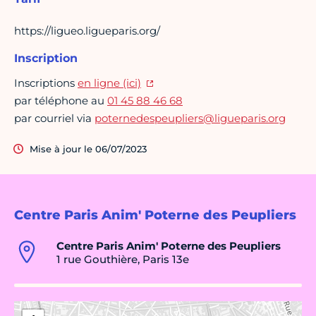
https://ligueo.ligueparis.org/
Inscription
Inscriptions
en ligne (ici)
par téléphone au
01 45 88 46 68
par courriel via
poternedespeupliers@ligueparis.org
Mise à jour le 06/07/2023
Centre Paris Anim' Poterne des Peupliers
Centre Paris Anim' Poterne des Peupliers
1 rue Gouthière, Paris 13e