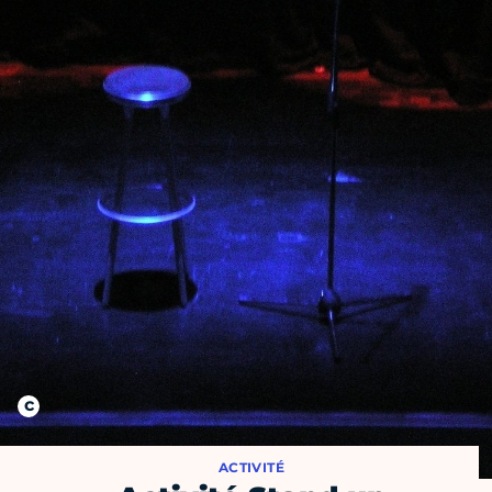
ACTIVITÉ