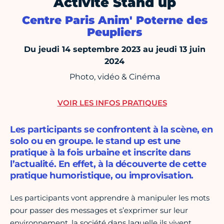
Activité Stand up
Centre Paris Anim' Poterne des
Peupliers
Du jeudi 14 septembre 2023 au jeudi 13 juin
2024
Photo, vidéo & Cinéma
VOIR LES INFOS PRATIQUES
Les participants se confrontent à la scène, en
solo ou en groupe. le stand up est une
pratique à la fois urbaine et inscrite dans
l’actualité. En effet, à la découverte de cette
pratique humoristique, ou improvisation.
Les participants vont apprendre à manipuler les mots
pour passer des messages et s’exprimer sur leur
environnement, la société dans laquelle ils vivent…